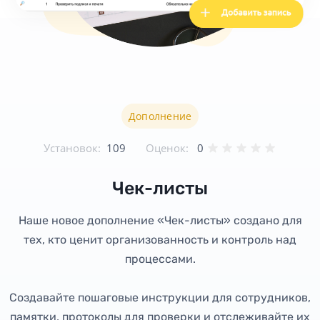
Дополнение
Установок:
109
Оценок:
0
Чек-листы
Наше новое дополнение «Чек-листы» создано для
тех, кто ценит организованность и контроль над
процессами.
Создавайте пошаговые инструкции для сотрудников,
памятки, протоколы для проверки и отслеживайте их