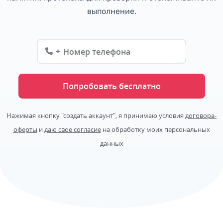
выполнение.
+
Попробовать бесплатно
Нажимая кнопку "создать аккаунт", я принимаю условия
договора-
оферты
и
даю свое согласие
на обработку моих персональных
данных