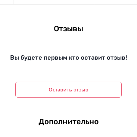
Отзывы
Вы будете первым кто оставит отзыв!
Оставить отзыв
Дополнительно