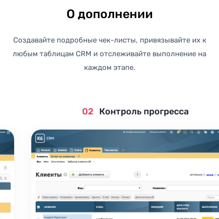
О дополнении
Создавайте подробные чек-листы, привязывайте их к
любым таблицам CRM и отслеживайте выполнение на
каждом этапе.
02
Контроль прогресса