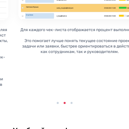
Для каждого чек-листа отображается процент выполнения.
Это помогает лучше понять текущее состояние проекта,
задачи или заявки, быстрее ориентироваться в действиях
как сотрудникам, так и руководителям.