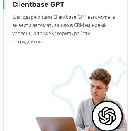
Сlientbase GPT
Благодаря опции Clientbase GPT вы сможете
вывести автоматизацию в CRM на новый
уровень, а также ускорить работу
сотрудников