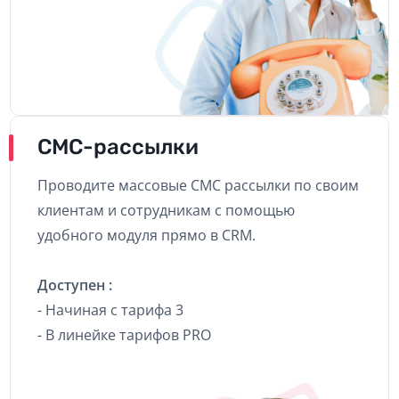
СМС-рассылки
Проводите массовые СМС рассылки по своим
клиентам и сотрудникам с помощью
удобного модуля прямо в CRM.
Доступен :
- Начиная с тарифа 3
- В линейке тарифов PRO