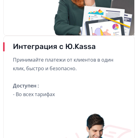
Интеграция с Ю.Kassa
Принимайте платежи от клиентов в один
клик, быстро и безопасно.
Доступен :
- Во всех тарифах