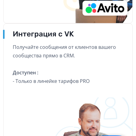
Интеграция с VK
Получайте сообщения от клиентов вашего
сообщества прямо в CRM.
Доступен :
- Только в линейке тарифов PRO