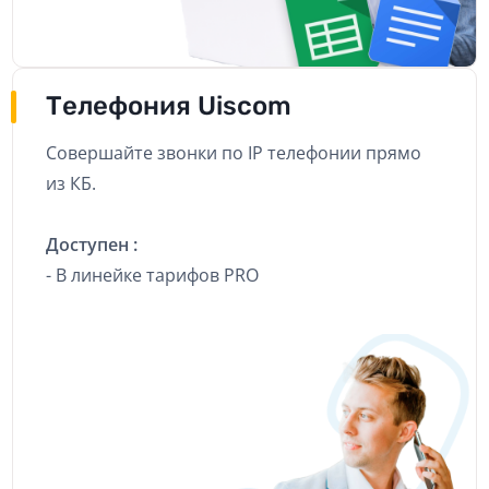
Телефония Uiscom
Совершайте звонки по IP телефонии прямо
из КБ.
Доступен :
- В линейке тарифов PRO