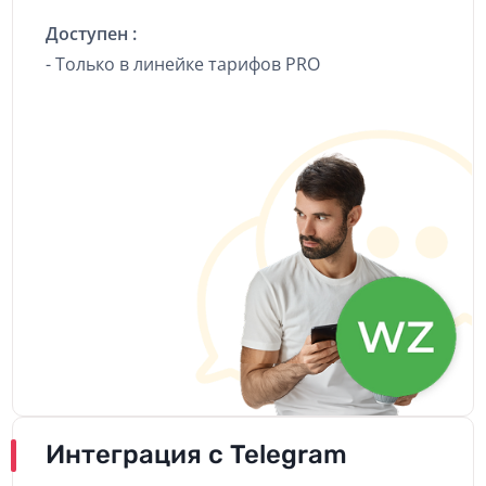
Доступен :
- Только в линейке тарифов PRO
Интеграция с Telegram