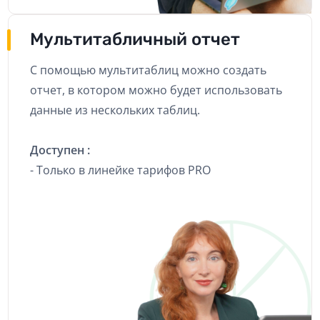
Мультитабличный отчет
С помощью мультитаблиц можно создать
отчет, в котором можно будет использовать
данные из нескольких таблиц.
Доступен :
- Только в линейке тарифов PRO