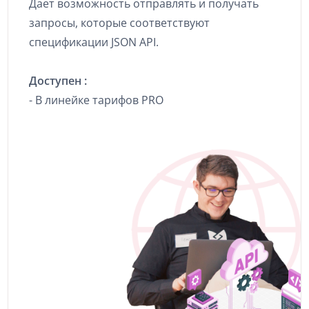
Дает возможность отправлять и получать
запросы, которые соответствуют
спецификации JSON API.
Доступен :
- В линейке тарифов PRO