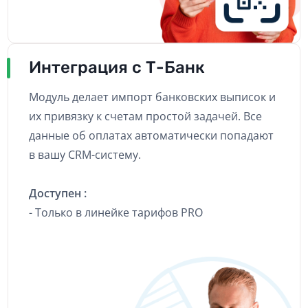
Интеграция с Т-Банк
Модуль делает импорт банковских выписок и
их привязку к счетам простой задачей. Все
данные об оплатах автоматически попадают
в вашу CRM-систему.
Доступен :
- Только в линейке тарифов PRO