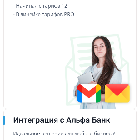
- Начиная с тарифа 12
- В линейке тарифов PRO
Интеграция с Альфа Банк
Идеальное решение для любого бизнеса!