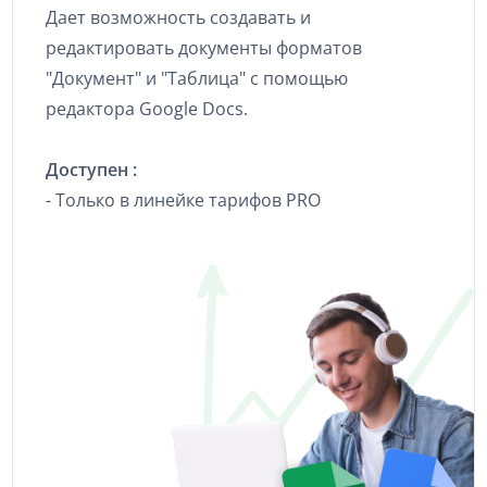
Дает возможность создавать и
редактировать документы форматов
"Документ" и "Таблица" с помощью
редактора Google Docs.
Доступен :
- Только в линейке тарифов PRO