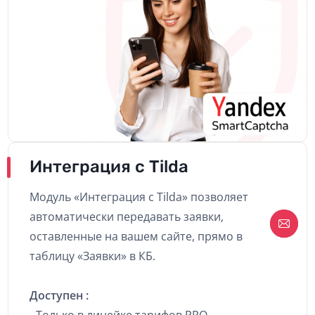
Интеграция с Tilda
Модуль «Интеграция с Tilda» позволяет
автоматически передавать заявки,
оставленные на вашем сайте, прямо в
таблицу «Заявки» в КБ.
Доступен :
- Только в линейке тарифов PRO