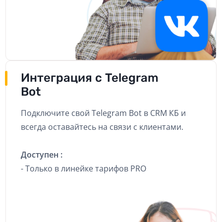
Интеграция с Telegram
Bot
Подключите свой Telegram Bot в CRM КБ и
всегда оставайтесь на связи с клиентами.
Доступен :
- Только в линейке тарифов PRO