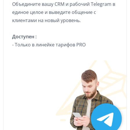
Объедините вашу CRM и рабочий Telegram в
единое целое и выведите общение с
клиентами на новый уровень.
Доступен :
- Только в линейке тарифов PRO