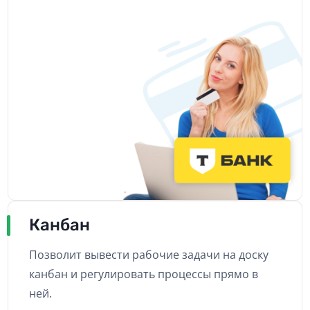
Канбан
Позволит вывести рабочие задачи на доску
канбан и регулировать процессы прямо в
ней.