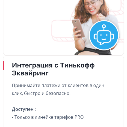
Интеграция с Тинькофф
Эквайринг
Принимайте платежи от клиентов в один
клик, быстро и безопасно.
Доступен :
- Только в линейке тарифов PRO