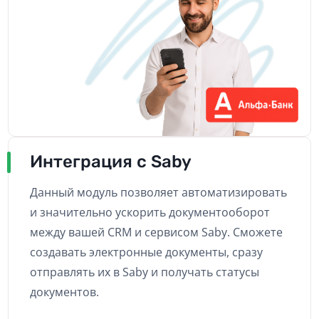
Интеграция с Saby
Данный модуль позволяет автоматизировать
и значительно ускорить документооборот
между вашей CRM и сервисом Saby. Сможете
создавать электронные документы, сразу
отправлять их в Saby и получать статусы
документов.