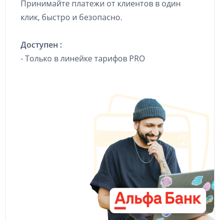
Принимайте платежи от клиентов в один
клик, быстро и безопасно.
Доступен :
- Только в линейке тарифов PRO