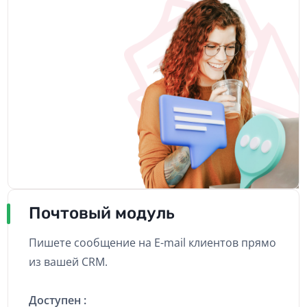
Почтовый модуль
Пишете сообщение на E-mail клиентов прямо
из вашей СRM.
Доступен :