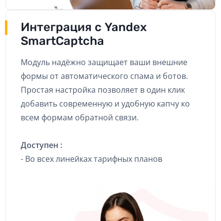
Интеграция с Yandex
SmartCaptcha
Модуль надёжно защищает ваши внешние
формы от автоматического спама и ботов.
Простая настройка позволяет в один клик
добавить современную и удобную капчу ко
всем формам обратной связи.
Доступен :
- Во всех линейках тарифных планов