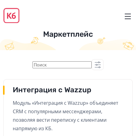
Маркетплейс
Интеграция с Wazzup
Модуль «Интеграция с Wazzup» объединяет
CRM с популярными мессенджерами,
позволяя вести переписку с клиентами
напрямую из КБ.