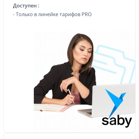
Доступен :
- Только в линейке тарифов PRO