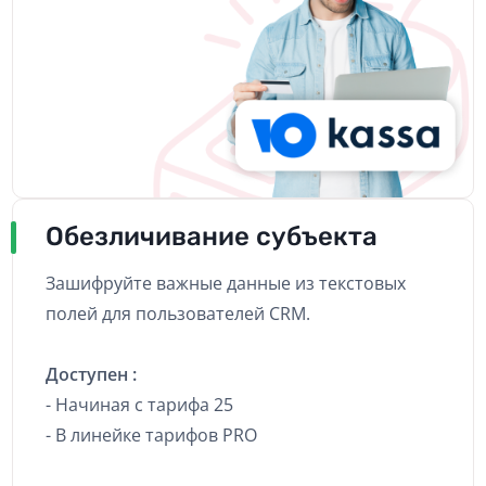
Обезличивание субъекта
Зашифруйте важные данные из текстовых
полей для пользователей CRM.
Доступен :
- Начиная с тарифа 25
- В линейке тарифов PRO