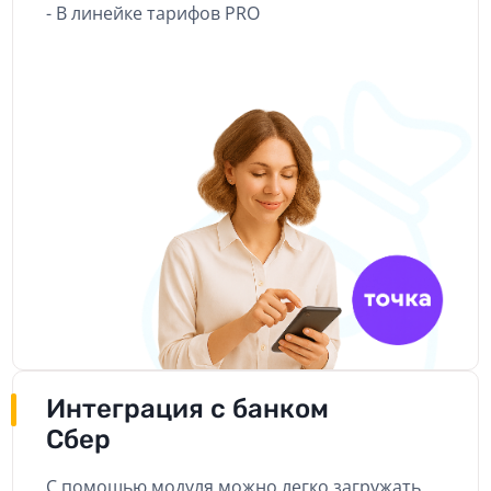
- В линейке тарифов PRO
Интеграция с банком
Сбер
С помощью модуля можно легко загружать