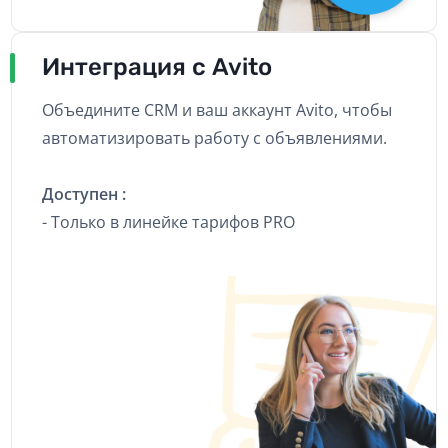
Интеграция с Avito
Объедините CRM и ваш аккаунт Avito, чтобы
автоматизировать работу с объявлениями.
Доступен :
- Только в линейке тарифов PRO