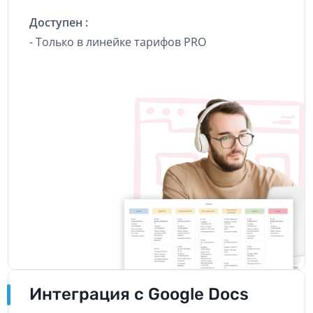
Доступен :
- Только в линейке тарифов PRO
Интеграция с Google Docs