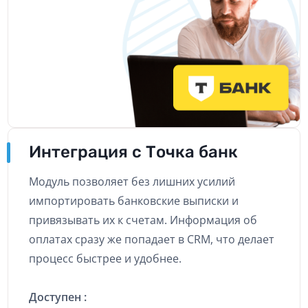
Интеграция с Точка банк
Модуль позволяет без лишних усилий
импортировать банковские выписки и
привязывать их к счетам. Информация об
оплатах сразу же попадает в CRM, что делает
процесс быстрее и удобнее.
Доступен :