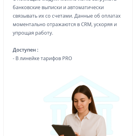
банковские выписки и автоматически
связывать их со счетами. Данные об оплатах
моментально отражаются в CRM, ускоряя и
упрощая работу.
Доступен :
- В линейке тарифов PRO