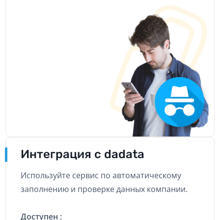
Интеграция с dadata
Используйте сервис по автоматическому
заполнению и проверке данных компании.
Доступен :