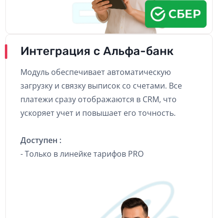
Интеграция с Альфа-банк
Модуль обеспечивает автоматическую
загрузку и связку выписок со счетами. Все
платежи сразу отображаются в CRM, что
ускоряет учет и повышает его точность.
Доступен :
- Только в линейке тарифов PRO