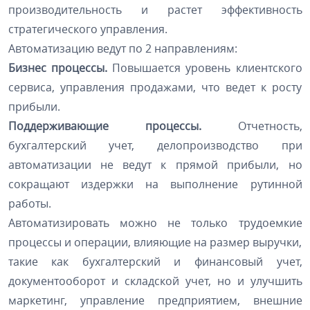
производительность и растет эффективность
стратегического управления.
Автоматизацию ведут по 2 направлениям:
Бизнес процессы.
Повышается уровень клиентского
сервиса, управления продажами, что ведет к росту
прибыли.
Поддерживающие процессы.
Отчетность,
бухгалтерский учет, делопроизводство при
автоматизации не ведут к прямой прибыли, но
сокращают издержки на выполнение рутинной
работы.
Автоматизировать можно не только трудоемкие
процессы и операции, влияющие на размер выручки,
такие как бухгалтерский и финансовый учет,
документооборот и складской учет, но и улучшить
маркетинг, управление предприятием, внешние