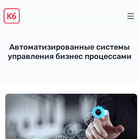
Автоматизированные системы
управления бизнес процессами