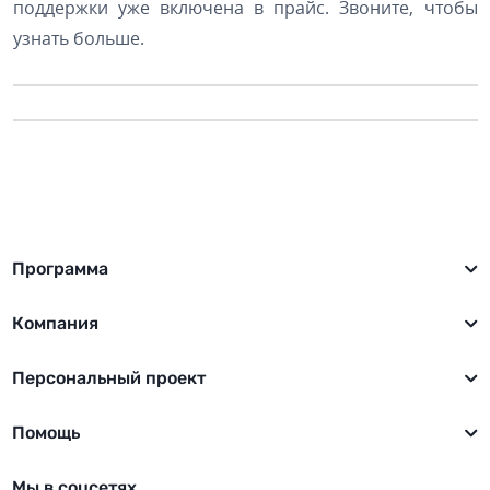
поддержки уже включена в прайс. Звоните, чтобы
узнать больше.
Программа
Компания
Персональный проект
Помощь
Мы в соцсетях