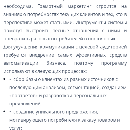
необходима. Грамотный маркетинг строится на
знаниях о потребностях текущих клиентов и тех, кто в
перспективе может стать ими. Инструменты системы
помогут выстроить тесные отношения с ними и
превратить разовых потребителей в постоянных.
Для улучшения коммуникации с целевой аудиторией
требуется внедрение самых эффективных средств
автоматизации бизнеса, поэтому программу
используют в следующих процессах:
• сбор базы о клиентах из разных источников с
последующим анализом, сегментацией, созданием
«портретов» и разработкой персональных
предложений;
• создание уникального предложения,
мотивирующего потребителя к заказу товаров и
услуг;