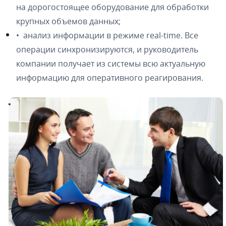
на дорогостоящее оборудование для обработки
крупных объемов данных;
• анализ информации в режиме real-time. Все
операции синхронизируются, и руководитель
компании получает из системы всю актуальную
информацию для оперативного реагирования.