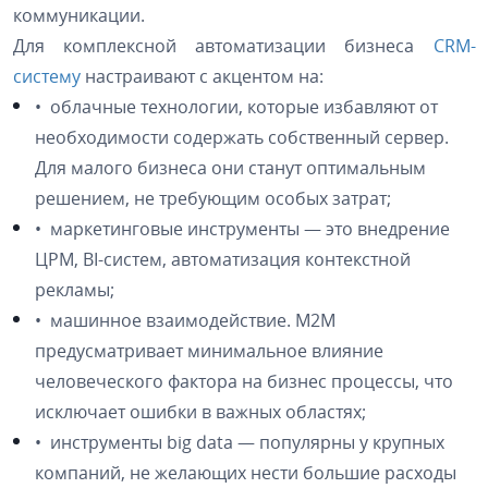
коммуникации.
Для комплексной автоматизации бизнеса
CRM-
систему
настраивают с акцентом на:
• облачные технологии, которые избавляют от
необходимости содержать собственный сервер.
Для малого бизнеса они станут оптимальным
решением, не требующим особых затрат;
• маркетинговые инструменты — это внедрение
ЦРМ, BI-систем, автоматизация контекстной
рекламы;
• машинное взаимодействие. M2M
предусматривает минимальное влияние
человеческого фактора на бизнес процессы, что
исключает ошибки в важных областях;
• инструменты big data — популярны у крупных
компаний, не желающих нести большие расходы