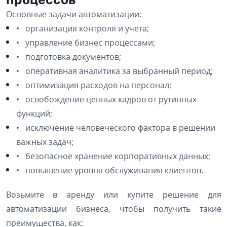
Основные задачи автоматизации:
• организация контроля и учета;
• управление бизнес процессами;
• подготовка документов;
• оперативная аналитика за выбранный период;
• оптимизация расходов на персонал;
• освобождение ценных кадров от рутинных
функций;
• исключение человеческого фактора в решении
важных задач;
• безопасное хранение корпоративных данных;
• повышение уровня обслуживания клиентов.
Возьмите в аренду или купите решение для
автоматизации бизнеса, чтобы получить такие
преимущества, как: