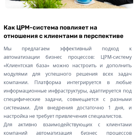
Как ЦРМ-система повлияет на
отношения с клиентами в перспективе
Мы предлагаем эффективный подход к
автоматизации бизнес процессов: ЦРМ-систему
«Клиентская база» можно настроить и дополнить
модулями для успешного решения всех задач
компании. Платформа интегрируется в любые
информационные инфраструктуры, адаптируется под
специфические задачи, совмещается с разными
системами. Для внедрения достаточно 1 дня, и
настройка не требует привлечения специалистов.
Для активно взаимодействующих с клиентами
компаний автоматизация бизнес процессов