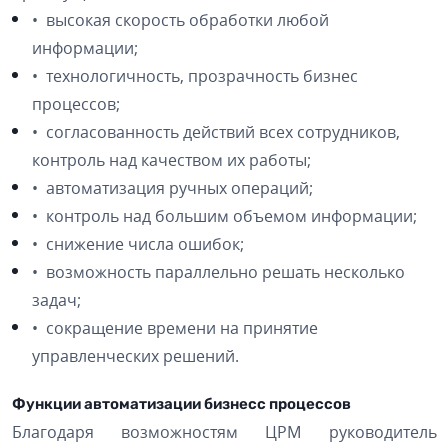
• высокая скорость обработки любой
информации;
• технологичность, прозрачность бизнес
процессов;
• согласованность действий всех сотрудников,
контроль над качеством их работы;
• автоматизация ручных операций;
• контроль над большим объемом информации;
• снижение числа ошибок;
• возможность параллельно решать несколько
задач;
• сокращение времени на принятие
управленческих решений.
Функции автоматизации бизнесс процессов
Благодаря возможностям ЦРМ руководитель