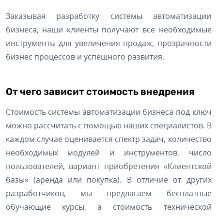
Заказывая разработку системы автоматизации
бизнеса, наши клиенты получают все необходимые
инструменты для увеличения продаж, прозрачности
бизнес процессов и успешного развития.
От чего зависит стоимость внедрения
Стоимость системы автоматизации бизнеса под ключ
можно рассчитать с помощью наших специалистов. В
каждом случае оценивается спектр задач, количество
необходимых модулей и инструментов, число
пользователей, вариант приобретения «Клиентской
базы» (аренда или покупка). В отличие от других
разработчиков, мы предлагаем бесплатные
обучающие курсы, а стоимость технической