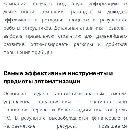
компании получает подробную информацию о
деятельности компании, расходах и доходах,
эффективности рекламы, процессе и результатах
работы сотрудников. Детальная аналитика позволит
выбрать правильную стратегию для дальнейшего
развития, оптимизировать расходы и добиться
повышения прибыли.
Самые эффективные инструменты и
предметы автоматизации
Основная задача автоматизированных систем
управления предприятием — частично или
полностью перевести бизнес-задачи под контроль
ПО. В результате высвобождаются финансовые и
человеческие ресурсы, повышается