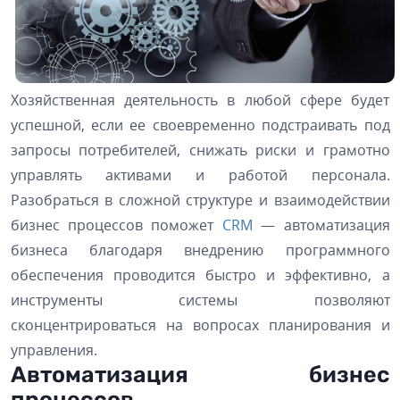
Хозяйственная деятельность в любой сфере будет
успешной, если ее своевременно подстраивать под
запросы потребителей, снижать риски и грамотно
управлять активами и работой персонала.
Разобраться в сложной структуре и взаимодействии
бизнес процессов поможет
CRM
— автоматизация
бизнеса благодаря внедрению программного
обеспечения проводится быстро и эффективно, а
инструменты системы позволяют
сконцентрироваться на вопросах планирования и
управления.
Автоматизация бизнес
процессов