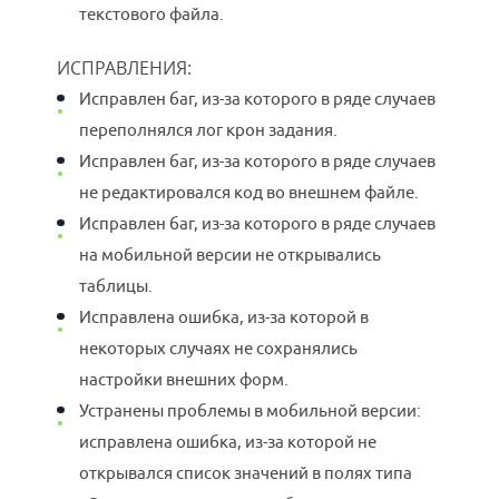
текстового файла.
ИСПРАВЛЕНИЯ:
Исправлен баг, из-за которого в ряде случаев
переполнялся лог крон задания.
Исправлен баг, из-за которого в ряде случаев
не редактировался код во внешнем файле.
Исправлен баг, из-за которого в ряде случаев
на мобильной версии не открывались
таблицы.
Исправлена ошибка, из-за которой в
некоторых случаях не сохранялись
настройки внешних форм.
Устранены проблемы в мобильной версии:
исправлена ошибка, из-за которой не
открывался список значений в полях типа