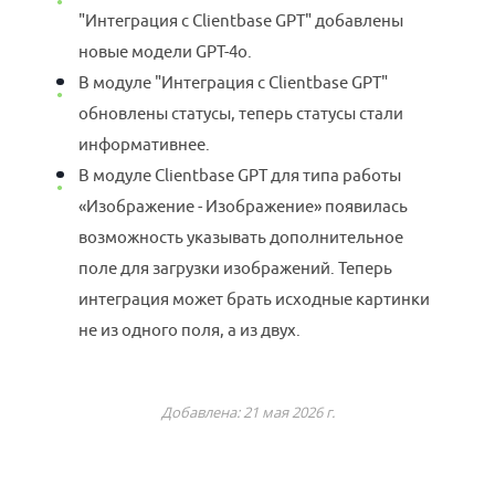
"Интеграция с Clientbase GPT" добавлены
новые модели GPT-4o.
В модуле "Интеграция с Clientbase GPT"
обновлены статусы, теперь статусы стали
информативнее.
В модуле Clientbase GPT для типа работы
«Изображение - Изображение» появилась
возможность указывать дополнительное
поле для загрузки изображений. Теперь
интеграция может брать исходные картинки
не из одного поля, а из двух.
Добавлена: 21 мая 2026 г.