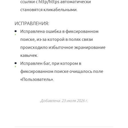
ссылки с http/https автоматически
становятся кликабельными.
ИСПРАВЛЕНИЯ:
Исправлена ошибка в фиксированном
поиске, из-за которой в полях связи
происходило избыточное экранирование
кавычек.
Исправлен баг, при котором в
фиксированном поиске очищалось поле
«Пользователь».
Добавлена: 23 июля 2026 г.