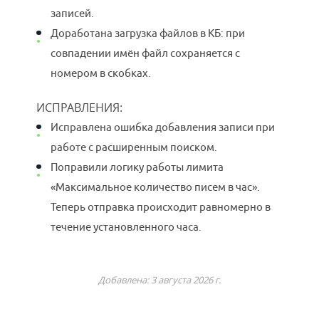
записей.
Доработана загрузка файлов в КБ: при
совпадении имён файл сохраняется с
номером в скобках.
ИСПРАВЛЕНИЯ:
Исправлена ошибка добавления записи при
работе с расширенным поиском.
Поправили логику работы лимита
«Максимальное количество писем в час».
Теперь отправка происходит равномерно в
течение установленного часа.
Добавлена: 3 августа 2026 г.