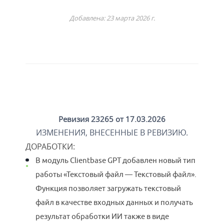
Добавлена: 23 марта 2026 г.
Ревизия 23265 от 17.03.2026
ИЗМЕНЕНИЯ, ВНЕСЕННЫЕ В РЕВИЗИЮ.
ДОРАБОТКИ
:
В модуль Clientbase GPT добавлен новый тип
работы «Текстовый файл — Текстовый файл».
Функция позволяет загружать текстовый
файл в качестве входных данных и получать
результат обработки ИИ также в виде