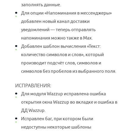
заполнять данные.
Для опции «Напоминания в мессенджеры»
добавлен новый канал доставки
уведомлений — теперь отправлять
напоминания можно также в Max.
Добавлен шаблон вычисления «Текст:
количество символов и слов», который
производит подсчёт слов, символов и
символов без пробелов из выбранного поля.
ИСПРАВЛЕНИЯ:
Для модуля Wazzup исправлена ошибка
открытия окна Wazzup во вкладке и ошибка в
ДД Wazzup.
Исправлен баг, при котором были
недоступны некоторые шаблоны