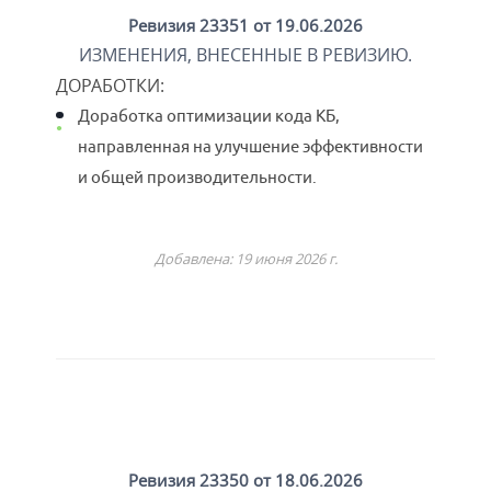
Ревизия 23351 от 19.06.2026
ИЗМЕНЕНИЯ, ВНЕСЕННЫЕ В РЕВИЗИЮ.
ДОРАБОТКИ
:
Доработка оптимизации кода КБ,
направленная на улучшение эффективности
и общей производительности.
Добавлена: 19 июня 2026 г.
Ревизия 23350 от 18.06.2026