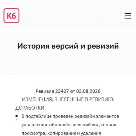
История версий и ревизий
Ревизия 23407 от 03.08.2026
ИЗМЕНЕНИЯ, ВНЕСЕННЫЕ В РЕВИЗИЮ.
ДОРАБОТКИ
:
В подтаблице проведён редизайн элементов
управления: обновлён внешний вид кнопок
просмотра, копирования и удаления