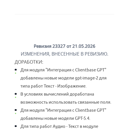
Ревизия 23327 от 21.05.2026
ИЗМЕНЕНИЯ, ВНЕСЕННЫЕ В РЕВИЗИЮ.
ДОРАБОТКИ
:
Для модуля "Интеграция с Clientbase GPT"
добавлены новые модели gpt-image-2 для
типа работ Текст - Изображение.
В условиях вычислений доработана
возможность использовать связанные поля.
Для модуля "Интеграция с Clientbase GPT"
добавлены новые модели GPT-5.4.
Для типа работ Аудио - Текст в модуле