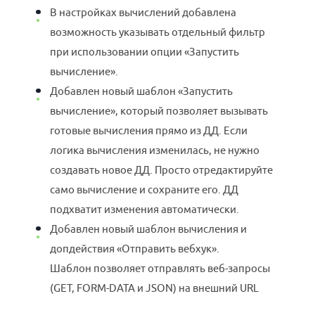
В настройках вычислений добавлена
возможность указывать отдельный фильтр
при использовании опции «Запустить
вычисление».
Добавлен новый шаблон «Запустить
вычисление», который позволяет вызывать
готовые вычисления прямо из ДД. Если
логика вычисления изменилась, не нужно
создавать новое ДД. Просто отредактируйте
само вычисление и сохраните его. ДД
подхватит изменения автоматически.
Добавлен новый шаблон вычисления и
допдействия «Отправить вебхук».
Шаблон позволяет отправлять веб-запросы
(GET, FORM-DATA и JSON) на внешний URL