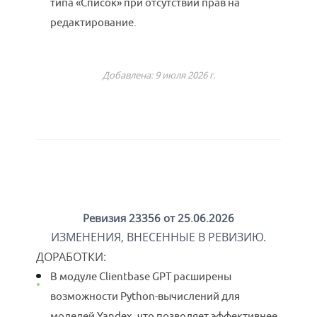
типа «Список» при отсутствии прав на
редактирование.
Добавлена: 9 июля 2026 г.
Ревизия 23356 от 25.06.2026
ИЗМЕНЕНИЯ, ВНЕСЕННЫЕ В РЕВИЗИЮ.
ДОРАБОТКИ
:
В модуле Clientbase GPT расширены
возможности Python-вычислений для
моделей Yandex, что позволяет эффективнее