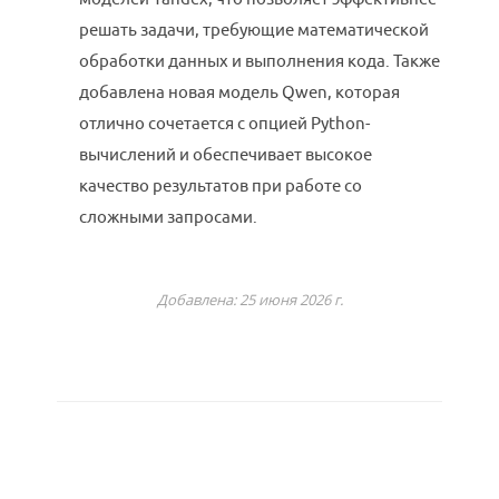
решать задачи, требующие математической
обработки данных и выполнения кода. Также
добавлена новая модель Qwen, которая
отлично сочетается с опцией Python-
вычислений и обеспечивает высокое
качество результатов при работе со
сложными запросами.
Добавлена: 25 июня 2026 г.