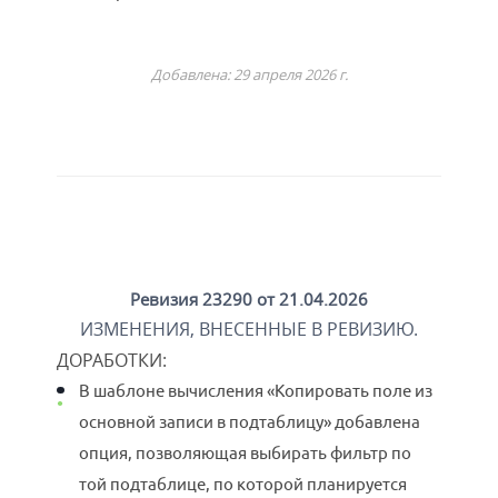
Добавлена: 29 апреля 2026 г.
Ревизия 23290 от 21.04.2026
ИЗМЕНЕНИЯ, ВНЕСЕННЫЕ В РЕВИЗИЮ.
ДОРАБОТКИ
:
В шаблоне вычисления «Копировать поле из
основной записи в подтаблицу» добавлена
опция, позволяющая выбирать фильтр по
той подтаблице, по которой планируется