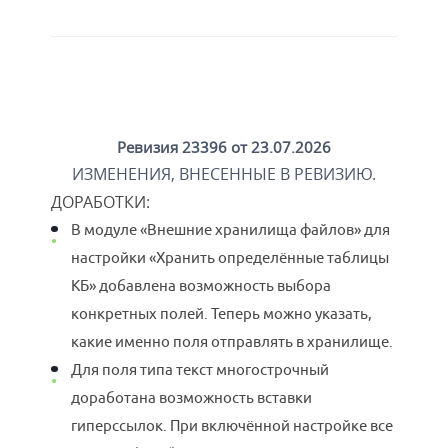
Ревизия 23396 от 23.07.2026
ИЗМЕНЕНИЯ, ВНЕСЕННЫЕ В РЕВИЗИЮ.
ДОРАБОТКИ
:
В модуле «Внешние хранилища файлов» для
настройки «Хранить определённые таблицы
КБ» добавлена возможность выбора
конкретных полей. Теперь можно указать,
какие именно поля отправлять в хранилище.
Для поля типа текст многострочный
доработана возможность вставки
гиперссылок. При включённой настройке все