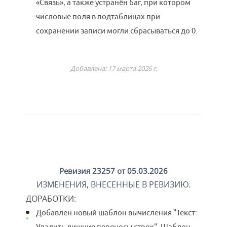
«Связь», а также устранён баг, при котором
числовые поля в подтаблицах при
сохранении записи могли сбрасываться до 0.
Добавлена: 17 марта 2026 г.
Ревизия 23257 от 05.03.2026
ИЗМЕНЕНИЯ, ВНЕСЕННЫЕ В РЕВИЗИЮ.
ДОРАБОТКИ
:
Добавлен новый шаблон вычисления "Текст:
Удалить лишние переносы строк". Шаблон