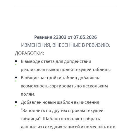
Ревизия 23303 от 07.05.2026
ИЗМЕНЕНИЯ, ВНЕСЕННЫЕ В РЕВИЗИЮ.
ДОРАБОТКИ
:
В выводе ответа для допдействий
реализован вывод полей текущей таблицы.
В общие настройки таблиц добавлена
возможность сортировать по нескольким
полям.
Добавлен новый шаблон вычисления
"Заполнить по другим строкам текущей
таблицы". Шаблон позволяет собрать
данные из соседних записей и поместить их в