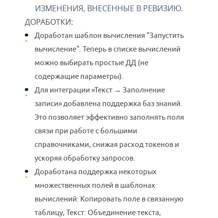
ИЗМЕНЕНИЯ, ВНЕСЕННЫЕ В РЕВИЗИЮ.
ДОРАБОТКИ
:
Доработан шаблон вычисления "Запустить
вычисление". Теперь в списке вычислений
можно выбирать простые ДД (не
содержащие параметры).
Для интеграции «Текст → Заполнение
записи» добавлена поддержка баз знаний.
Это позволяет эффективно заполнять поля
связи при работе с большими
справочниками, снижая расход токенов и
ускоряя обработку запросов.
Доработана поддержка некоторых
множественных полей в шаблонах
вычислений: Копировать поле в связанную
таблицу, Текст: Объединение текста,