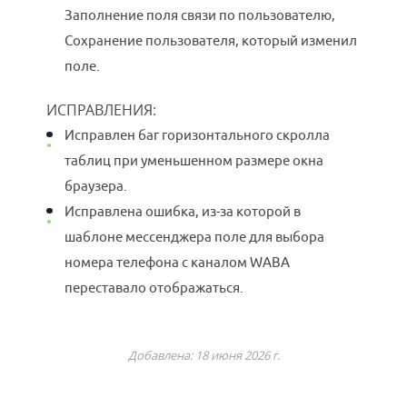
Заполнение поля связи по пользователю,
Сохранение пользователя, который изменил
поле.
ИСПРАВЛЕНИЯ:
Исправлен баг горизонтального скролла
таблиц при уменьшенном размере окна
браузера.
Исправлена ошибка, из-за которой в
шаблоне мессенджера поле для выбора
номера телефона с каналом WABA
переставало отображаться.
Добавлена: 18 июня 2026 г.