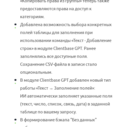
«Копировать права из группы» теперь также
предоставляются права на доступ к
категориям.
Добавлена возможность выбора конкретных
полей таблицы для заполнения при
использовании команды «Текст - Добавление
строк» в модуле Clientbase GPT. Ранее
заполнялись все доступные поля.
Сохранение CSV-файла в записи стало
опциональным.
В модуле Clientbase GPT добавлен новый тип
работы «Текст → Заполнение полей»:
ИИ автоматически заполняет указанные поля
(текст, число, список, связь, дата) в заданной
таблице по вашему запросу.
В формирование бэкапа "Без данных"