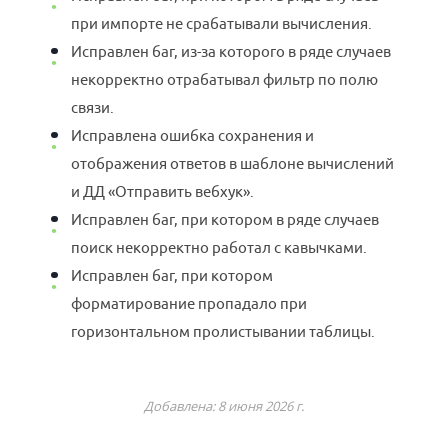
при импорте не срабатывали вычисления.
Исправлен баг, из-за которого в ряде случаев
некорректно отрабатывал фильтр по полю
связи.
Исправлена ошибка сохранения и
отображения ответов в шаблоне вычислений
и ДД «Отправить вебхук».
Исправлен баг, при котором в ряде случаев
поиск некорректно работал с кавычками.
Исправлен баг, при котором
форматирование пропадало при
горизонтальном пролистывании таблицы.
Добавлена: 8 июня 2026 г.