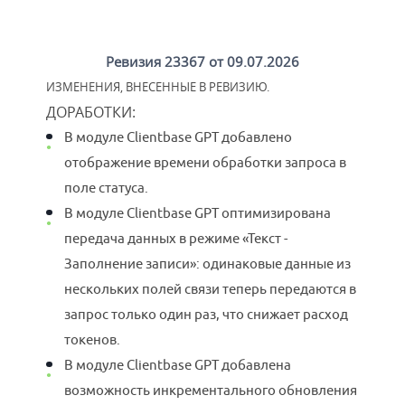
Ревизия 23367 от 09.07.2026
ИЗМЕНЕНИЯ, ВНЕСЕННЫЕ В РЕВИЗИЮ.
ДОРАБОТКИ
:
В модуле Clientbase GPT добавлено
отображение времени обработки запроса в
поле статуса.
В модуле Clientbase GPT оптимизирована
передача данных в режиме «Текст -
Заполнение записи»: одинаковые данные из
нескольких полей связи теперь передаются в
запрос только один раз, что снижает расход
токенов.
В модуле Clientbase GPT добавлена
возможность инкрементального обновления