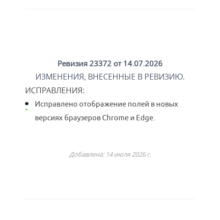
Ревизия 23372 от 14.07.2026
ИЗМЕНЕНИЯ, ВНЕСЕННЫЕ В РЕВИЗИЮ.
ИСПРАВЛЕНИЯ:
Исправлено отображение полей в новых
версиях браузеров Chrome и Edge.
Добавлена: 14 июля 2026 г.