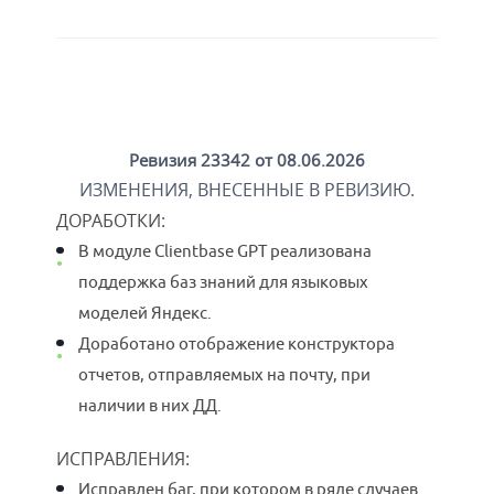
Ревизия 23342 от 08.06.2026
ИЗМЕНЕНИЯ, ВНЕСЕННЫЕ В РЕВИЗИЮ.
ДОРАБОТКИ
:
В модуле Clientbase GPT реализована
поддержка баз знаний для языковых
моделей Яндекс.
Доработано отображение конструктора
отчетов, отправляемых на почту, при
наличии в них ДД.
ИСПРАВЛЕНИЯ:
Исправлен баг, при котором в ряде случаев