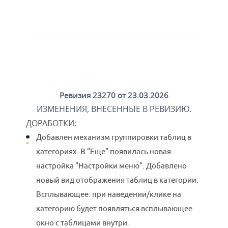
Ревизия 23270 от 23.03.2026
ИЗМЕНЕНИЯ, ВНЕСЕННЫЕ В РЕВИЗИЮ.
ДОРАБОТКИ
:
Добавлен механизм группировки таблиц в
категориях. В "Еще" появилась новая
настройка "Настройки меню". Добавлено
новый вид отображения таблиц в категории.
Всплывающее: при наведении/клике на
категорию будет появляться всплывающее
окно с таблицами внутри.