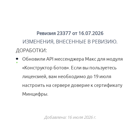
Ревизия 23377 от 16.07.2026
ИЗМЕНЕНИЯ, ВНЕСЕННЫЕ В РЕВИЗИЮ.
ДОРАБОТКИ
:
Обновили API мессенджера Макс для модуля
«Конструктор ботов». Если вы пользуетесь
лицензией, вам необходимо до 19 июля
настроить на сервере доверие к сертификату
Минцифры.
Добавлена: 16 июля 2026 г.