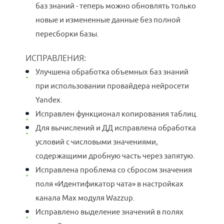
баз знаний - теперь можно обновлять только
новые и измененные данные без полной
пересборки базы.
ИСПРАВЛЕНИЯ:
Улучшена обработка объемных баз знаний
при использовании провайдера нейросети
Yandex.
Исправлен функционал копирования таблиц.
Для вычислений и ДД исправлена обработка
условий с числовыми значениями,
содержащими дробную часть через запятую.
Исправлена проблема со сбросом значения
поля «Идентификатор чата» в настройках
канала Max модуля Wazzup.
Исправлено выделение значений в полях