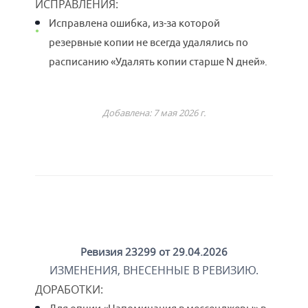
ИСПРАВЛЕНИЯ:
Исправлена ошибка, из-за которой
резервные копии не всегда удалялись по
расписанию «Удалять копии старше N дней».
Добавлена: 7 мая 2026 г.
Ревизия 23299 от 29.04.2026
ИЗМЕНЕНИЯ, ВНЕСЕННЫЕ В РЕВИЗИЮ.
ДОРАБОТКИ
: