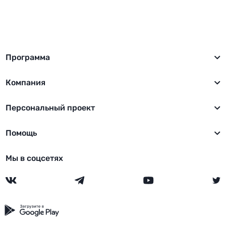
Программа
Компания
Персональный проект
Помощь
Мы в соцсетях