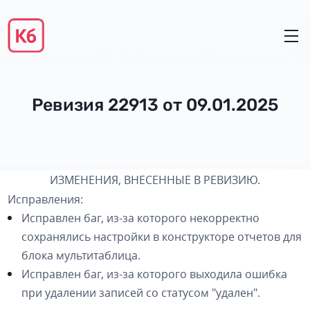
Ревизия 22913 от 09.01.2025
ИЗМЕНЕНИЯ, ВНЕСЕННЫЕ В РЕВИЗИЮ.
Исправления:
Исправлен баг, из-за которого некорректно
сохранялись настройки в конструкторе отчетов для
блока мультитаблица.
Исправлен баг, из-за которого выходила ошибка
при удалении записей со статусом "удален".