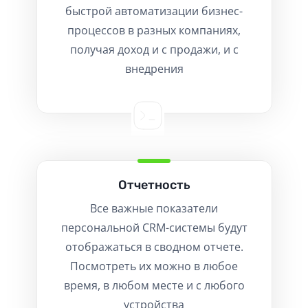
быстрой автоматизации бизнес-
процессов в разных компаниях,
получая доход и с продажи, и с
внедрения
Отчетность
Все важные показатели
персональной CRM-системы будут
отображаться в сводном отчете.
Посмотреть их можно в любое
время, в любом месте и с любого
устройства