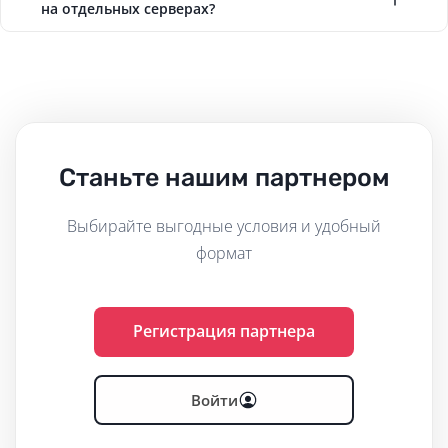
на отдельных серверах?
Станьте нашим партнером
Выбирайте выгодные условия и удобный
формат
Регистрация партнера
Войти