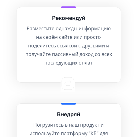
Рекомендуй
Разместите однажды информацию
на своём сайте или просто
поделитесь ссылкой с друзьями и
получайте пассивный доход со всех
последующих оплат
Внедряй
Погрузитесь в наш продукт и
используйте платформу "КБ" для