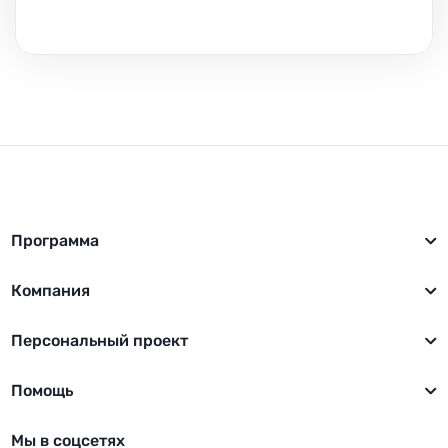
Программа
Компания
Персональный проект
Помощь
Мы в соцсетях