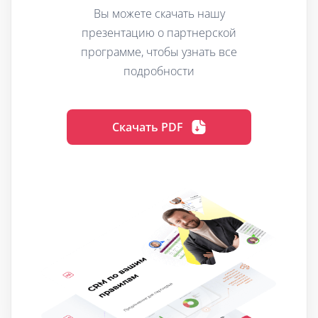
Вы можете скачать нашу
презентацию о партнерской
программе, чтобы узнать все
подробности
Скачать PDF