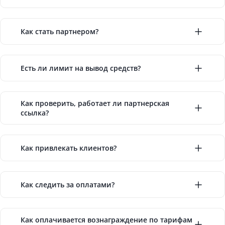
Как стать партнером?
Есть ли лимит на вывод средств?
Как проверить, работает ли партнерская
ссылка?
Как привлекать клиентов?
Как следить за оплатами?
Как оплачивается вознаграждение по тарифам