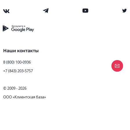
Наши контакты
8 (800) 100-0936
+7 (843) 203-5757
© 2009 - 2026
ООО «Клиентская база»