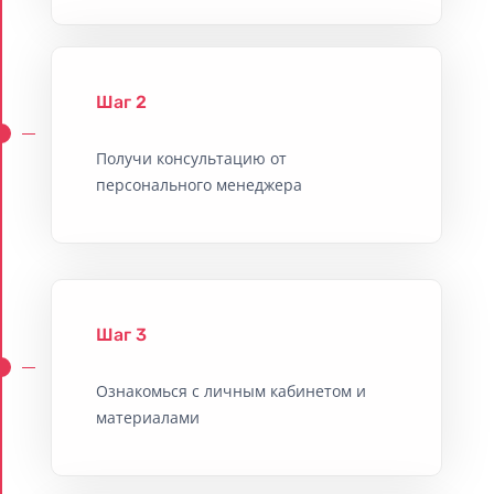
Шаг 2
Получи консультацию от
персонального менеджера
Шаг 3
Ознакомься с личным кабинетом и
материалами