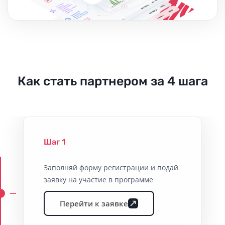
Как стать партнером за 4 шага
Шаг 1
Заполняй форму регистрации и подай
заявку на участие в программе
Перейти к заявке