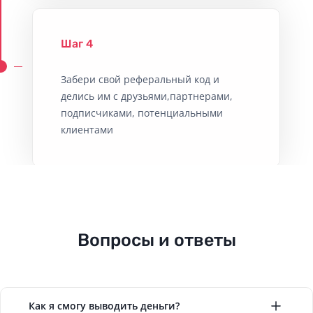
Шаг 4
Забери свой реферальный код и
делись им с друзьями,партнерами,
подписчиками, потенциальными
клиентами
Вопросы и ответы
Как я смогу выводить деньги?