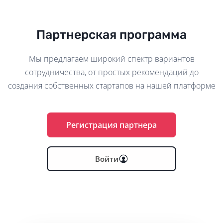
Партнерская программа
Мы предлагаем широкий спектр вариантов
сотрудничества, от простых рекомендаций до
создания собственных стартапов на нашей платформе
Регистрация партнера
Войти