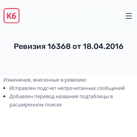
Ревизия 16368 от 18.04.2016
Изменения, внесенные в ревизию:
Исправлен подсчет непрочитанных сообщений
Добавлен перевод названия подтаблицы в
расширенном поиске