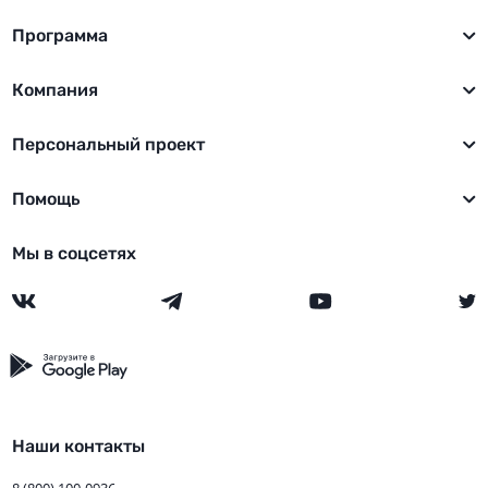
Программа
Компания
Персональный проект
Помощь
Мы в соцсетях
Наши контакты