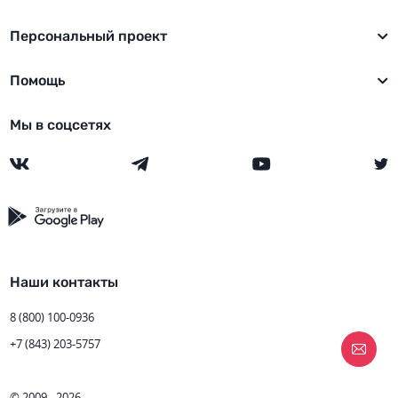
Персональный проект
Помощь
Мы в соцсетях
Наши контакты
8 (800) 100-0936
+7 (843) 203-5757
© 2009 - 2026