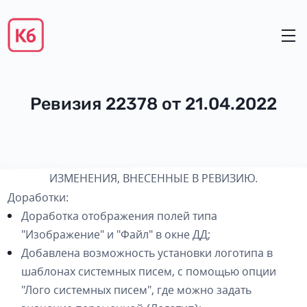
Ревизия 22378 от 21.04.2022
ИЗМЕНЕНИЯ, ВНЕСЕННЫЕ В РЕВИЗИЮ.
Доработки
:
Доработка отображения полей типа
"Изображение" и "Файл" в окне ДД;
Добавлена возможность установки логотипа в
шаблонах системных писем, с помощью опции
"Лого системных писем", где можно задать