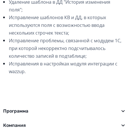
Удаление шаблона в ДД "История изменения
поля";
Исправление шаблонов КВ и ДД, в которых
используются поля с возможностью ввода
нескольких строчек текста;
Исправление проблемы, связанной с модудем 1С,
при которой некорректно подсчитывалось
количество записей в подтаблице;
Исправления в настройках модуля интеграции с
wazzup.
Программа
Компания