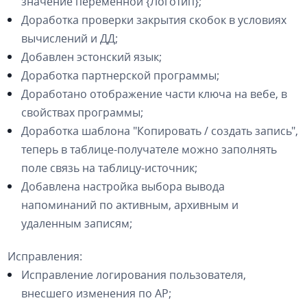
значение переменной {Логотип};
Доработка проверки закрытия скобок в условиях
вычислений и ДД;
Добавлен эстонский язык;
Доработка партнерской программы;
Доработано отображение части ключа на вебе, в
свойствах программы;
Доработка шаблона "Копировать / создать запись",
теперь в таблице-получателе можно заполнять
поле связь на таблицу-источник;
Добавлена настройка выбора вывода
напоминаний по активным, архивным и
удаленным записям;
Исправления:
Исправление логирования пользователя,
внесшего изменения по AP;