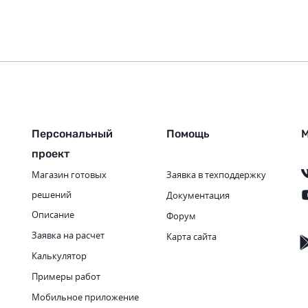
Персональный
Помощь
М
проект
Магазин готовых
Заявка в техподдержку
решений
Документация
Описание
Форум
Заявка на расчет
Карта сайта
Калькулятор
Примеры работ
Мобильное приложение