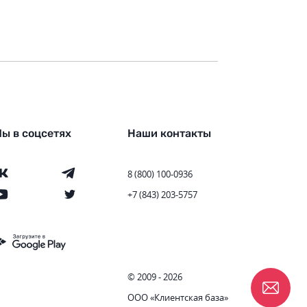
ы в соцсетях
Наши контакты
8 (800) 100-0936
+7 (843) 203-5757
© 2009 - 2026
ООО «Клиентская база»