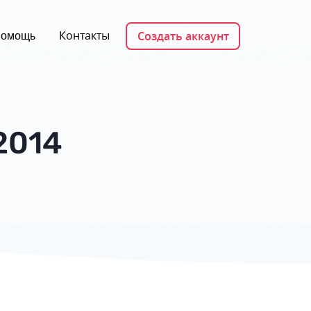
Контакты
Создать аккаунт
омощь
2014