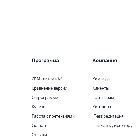
Программа
Компания
CRM система
Кб
Команда
Сравнение версий
Клиенты
О программе
Партнерам
Купить
Контакты
Работа с претензиями
IT-аккредитация
Скачать
Написать директору
Отзывы