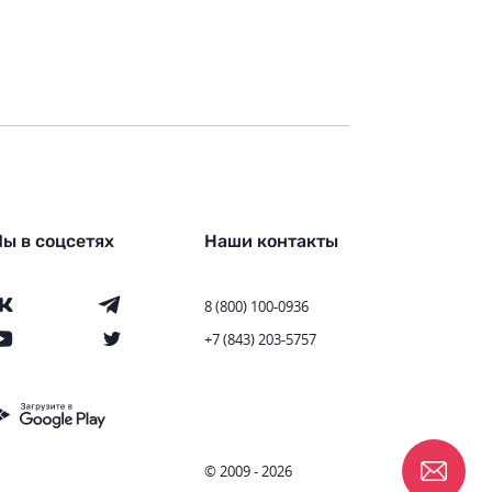
ы в соцсетях
Наши контакты
8 (800) 100-0936
+7 (843) 203-5757
© 2009 - 2026