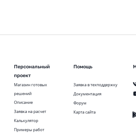
Персональный
Помощь
М
проект
Магазин готовых
Заявка в техподдержку
решений
Документация
Описание
Форум
Заявка на расчет
Карта сайта
Калькулятор
Примеры работ