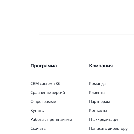
Программа
Компания
CRM система
Кб
Команда
Сравнение версий
Клиенты
О программе
Партнерам
Купить
Контакты
Работа с претензиями
IT-аккредитация
Скачать
Написать директору