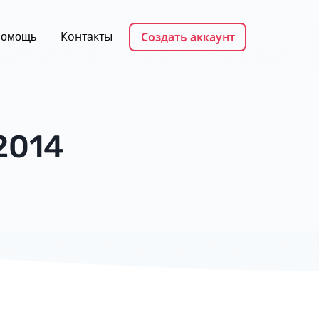
Контакты
Создать аккаунт
омощь
2014