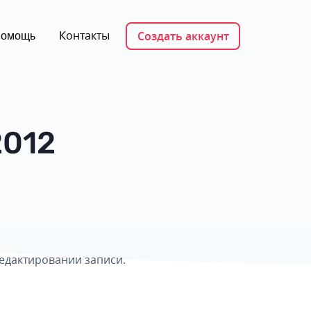
Контакты
Создать аккаунт
омощь
2012
редактировании записи.