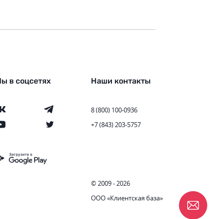
ы в соцсетях
Наши контакты
8 (800) 100-0936
+7 (843) 203-5757
© 2009 - 2026
ООО «Клиентская база»