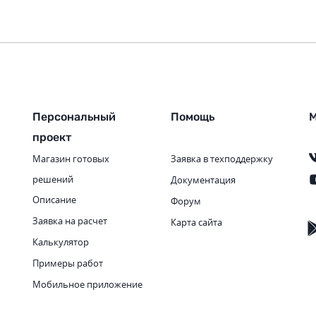
Персональный
Помощь
М
проект
Магазин готовых
Заявка в техподдержку
решений
Документация
Описание
Форум
Заявка на расчет
Карта сайта
Калькулятор
Примеры работ
Мобильное приложение