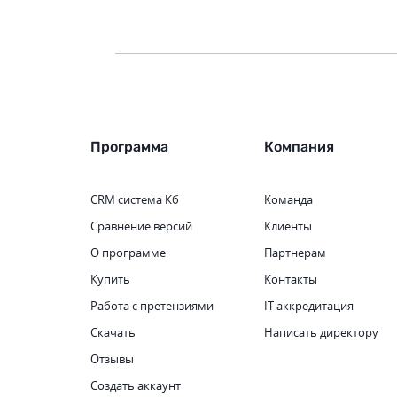
Программа
Компания
CRM система
Кб
Команда
Сравнение версий
Клиенты
О программе
Партнерам
Купить
Контакты
Работа с претензиями
IT-аккредитация
Скачать
Написать директору
Отзывы
Создать аккаунт