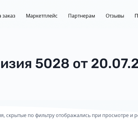
 заказ
Маркетплейс
Партнерам
Отзывы
П
изия 5028 от 20.07.
ля, скрытые по фильтру отображались при просмотре и 