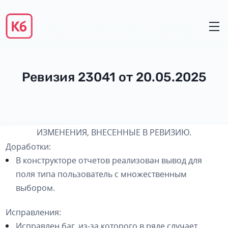
Ревизия 23041 от 20.05.2025
ИЗМЕНЕНИЯ, ВНЕСЕННЫЕ В РЕВИЗИЮ.
Доработки
:
В конструкторе отчетов реализован вывод для
поля типа пользователь с множественным
выбором.
Исправления:
Исправлен баг, из-за которого в ряде случает