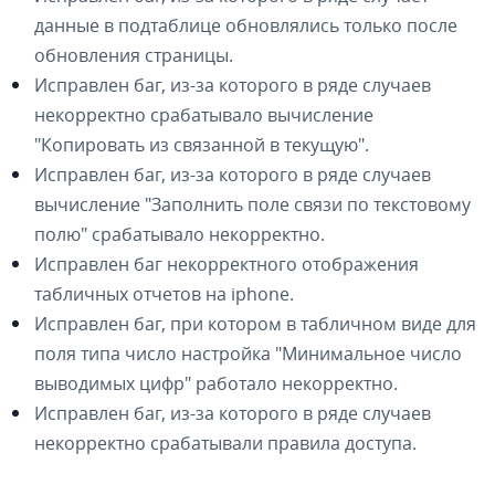
данные в подтаблице обновлялись только после
обновления страницы.
Исправлен баг, из-за которого в ряде случаев
некорректно срабатывало вычисление
"Копировать из связанной в текущую".
Исправлен баг, из-за которого в ряде случаев
вычисление "Заполнить поле связи по текстовому
полю" срабатывало некорректно.
Исправлен баг некорректного отображения
табличных отчетов на iphone.
Исправлен баг, при котором в табличном виде для
поля типа число настройка "Минимальное число
выводимых цифр" работало некорректно.
Исправлен баг, из-за которого в ряде случаев
некорректно срабатывали правила доступа.