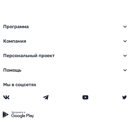
Программа
Компания
Персональный проект
Помощь
Мы в соцсетях