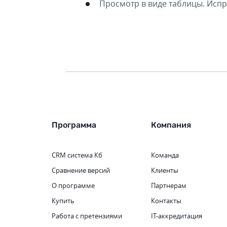
Просмотр в виде таблицы. Испр
Программа
Компания
CRM система
Кб
Команда
Сравнение версий
Клиенты
О программе
Партнерам
Купить
Контакты
Работа с претензиями
IT-аккредитация