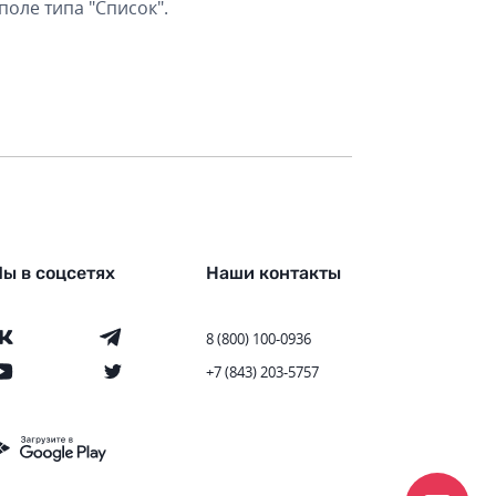
оле типа "Список".
ы в соцсетях
Наши контакты
8 (800) 100-0936
+7 (843) 203-5757