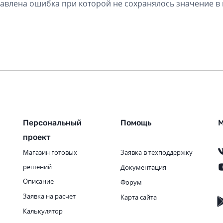
авлена ошибка при которой не сохранялось значение в п
Персональный
Помощь
М
проект
Магазин готовых
Заявка в техподдержку
решений
Документация
Описание
Форум
Заявка на расчет
Карта сайта
Калькулятор