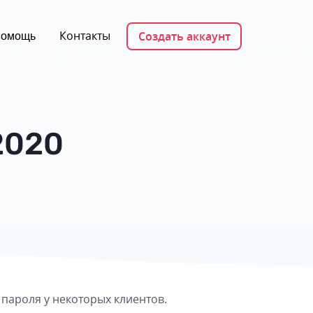
Контакты
Создать аккаунт
омощь
2020
пароля у некоторых клиентов.