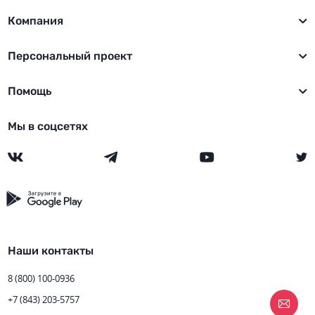
Компания
Персональный проект
Помощь
Мы в соцсетях
Наши контакты
8 (800) 100-0936
+7 (843) 203-5757