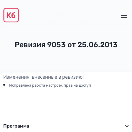
Ревизия 9053 от 25.06.2013
Изменения, внесенные в ревизию:
Исправлена работа настроек прав на доступ
Программа