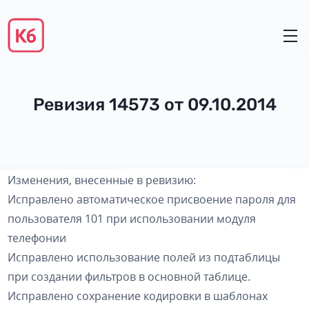
Ревизия 14573 от 09.10.2014
Изменения, внесенные в ревизию:
Исправлено автоматическое присвоение пароля для
пользователя 101 при использовании модуля
телефонии
Исправлено использование полей из подтаблицы
при создании фильтров в основной таблице.
Исправлено сохранение кодировки в шаблонах