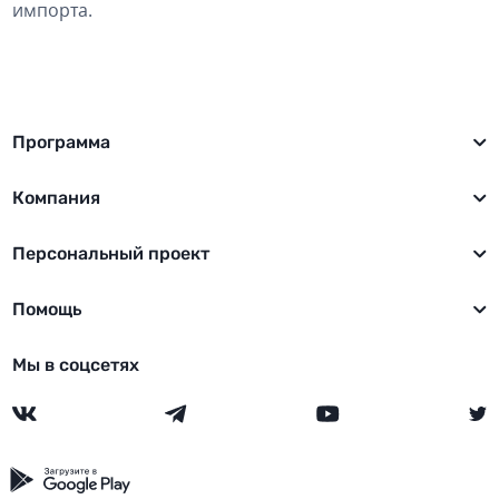
импорта.
Программа
Компания
Персональный проект
Помощь
Мы в соцсетях