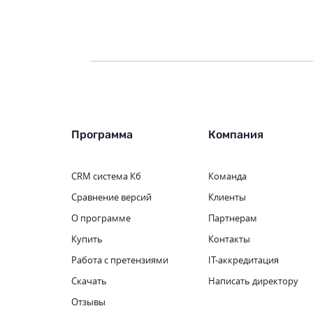
Программа
Компания
CRM система
Кб
Команда
Сравнение версий
Клиенты
О программе
Партнерам
Купить
Контакты
Работа с претензиями
IT-аккредитация
Скачать
Написать директору
Отзывы