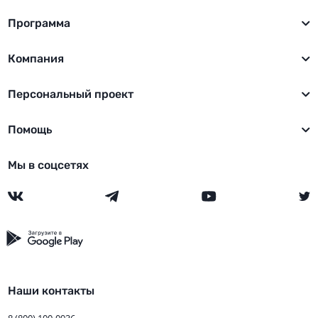
Программа
Компания
Персональный проект
Помощь
Мы в соцсетях
Наши контакты