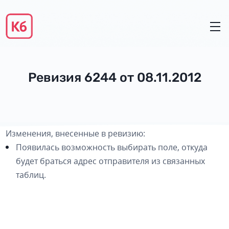
Ревизия 6244 от 08.11.2012
Изменения, внесенные в ревизию:
Появилась возможность выбирать поле, откуда
будет браться адрес отправителя из связанных
таблиц.