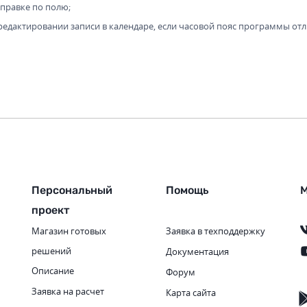
справке по полю;
едактировании записи в календаре, если часовой пояс программы отл
Персональный
Помощь
М
проект
Магазин готовых
Заявка в техподдержку
решений
Документация
Описание
Форум
Заявка на расчет
Карта сайта