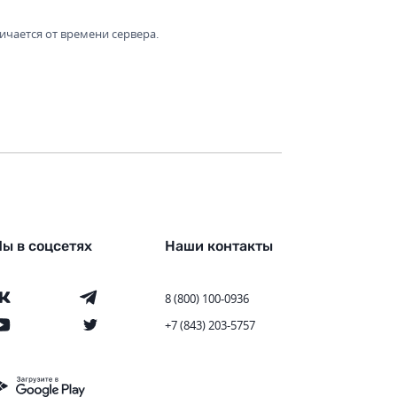
ичается от времени сервера.
ы в соцсетях
Наши контакты
8 (800) 100-0936
+7 (843) 203-5757