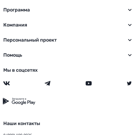
Программа
Компания
Персональный проект
Помощь
Мы в соцсетях
Наши контакты