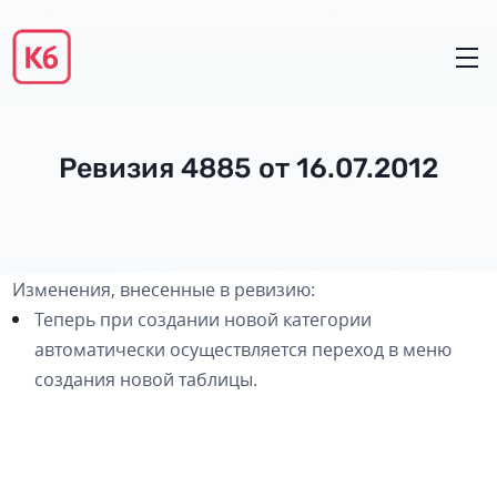
Ревизия 4885 от 16.07.2012
Изменения, внесенные в ревизию:
Теперь при создании новой категории
автоматически осуществляется переход в меню
создания новой таблицы.