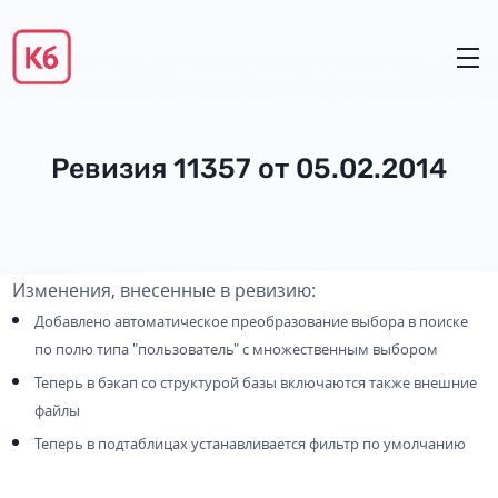
Ревизия 11357 от 05.02.2014
Изменения, внесенные в ревизию:
Добавлено автоматическое преобразование выбора в поиске
по полю типа "пользователь" с множественным выбором
Теперь в бэкап со структурой базы включаются также внешние
файлы
Теперь в подтаблицах устанавливается фильтр по умолчанию