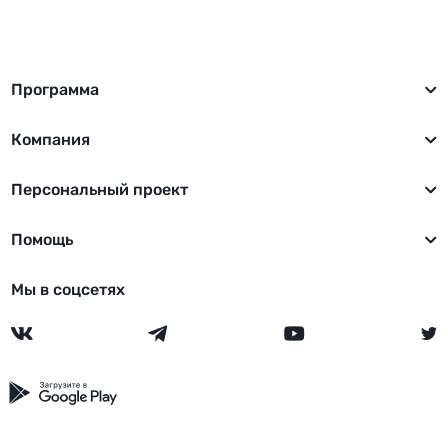
Программа
Компания
Персональный проект
Помощь
Мы в соцсетях