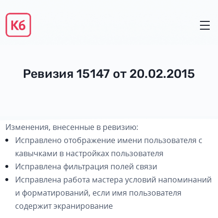
Ревизия 15147 от 20.02.2015
Изменения, внесенные в ревизию:
Исправлено отображение имени пользователя с
кавычками в настройках пользователя
Исправлена фильтрация полей связи
Исправлена работа мастера условий напоминаний
и форматирований, если имя пользователя
содержит экранирование