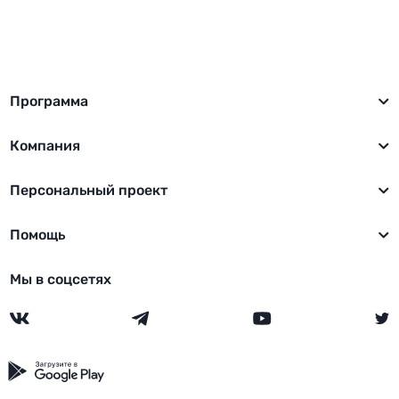
Программа
Компания
Персональный проект
Помощь
Мы в соцсетях