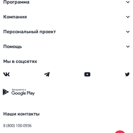
Программа
Компания
Персональный проект
Помощь
Мы в соцсетях
Наши контакты
8 (800) 100-0936