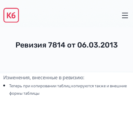
Ревизия 7814 от 06.03.2013
Изменения, внесенные в ревизию:
Теперь при копировании таблиц копируются также и внешние
формы таблицы