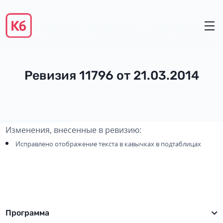
Ревизия 11796 от 21.03.2014
Изменения, внесенные в ревизию:
Исправлено отображение текста в кавычках в подтаблицах
Программа