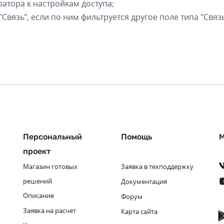
атора к настройкам доступа;
Связь", если по ним фильтруется другое поле типа "Связь
Персональный
Помощь
М
проект
Магазин готовых
Заявка в техподдержку
решений
Документация
Описание
Форум
Заявка на расчет
Карта сайта