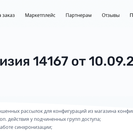
 заказ
Маркетплейс
Партнерам
Отзывы
П
изия 14167 от 10.09.
шенных рассылок для конфигураций из магазина конфи
оп. действия у подчиненных групп доступа;
аботе синхронизации;