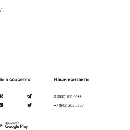
".
ы в соцсетях
Наши контакты
8 (800) 100-0936
+7 (843) 203-5757