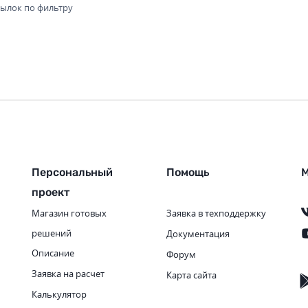
сылок по фильтру
Персональный
Помощь
М
проект
Магазин готовых
Заявка в техподдержку
решений
Документация
Описание
Форум
Заявка на расчет
Карта сайта
Калькулятор