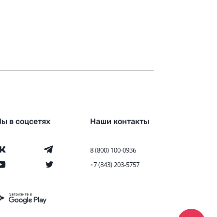
ы в соцсетях
Наши контакты
8 (800) 100-0936
+7 (843) 203-5757