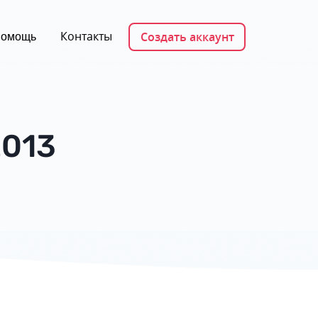
Контакты
Создать аккаунт
омощь
2013