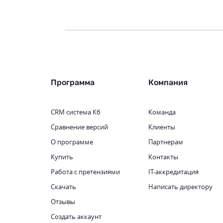
Программа
Компания
CRM система
Кб
Команда
Сравнение версий
Клиенты
О программе
Партнерам
Купить
Контакты
Работа с претензиями
IT-аккредитация
Скачать
Написать директору
Отзывы
Создать аккаунт