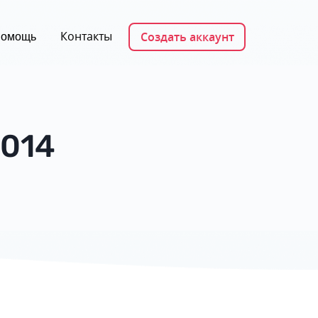
Контакты
Создать аккаунт
омощь
2014