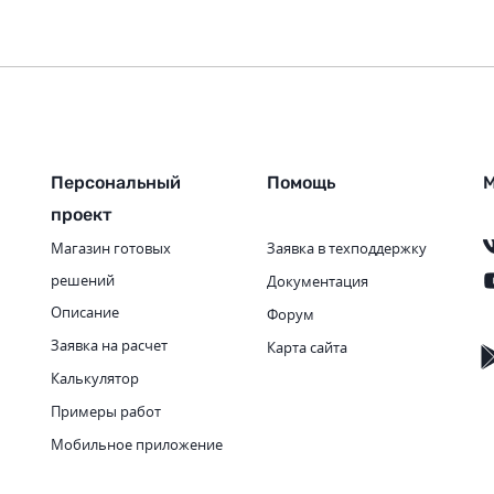
Персональный
Помощь
М
проект
Магазин готовых
Заявка в техподдержку
решений
Документация
Описание
Форум
Заявка на расчет
Карта сайта
Калькулятор
Примеры работ
Мобильное приложение