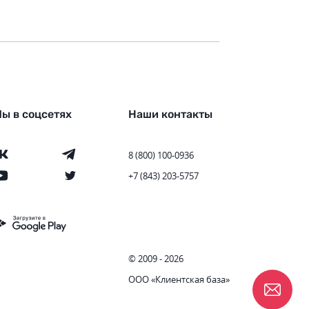
ы в соцсетях
Наши контакты
8 (800) 100-0936
+7 (843) 203-5757
© 2009 - 2026
ООО «Клиентская база»