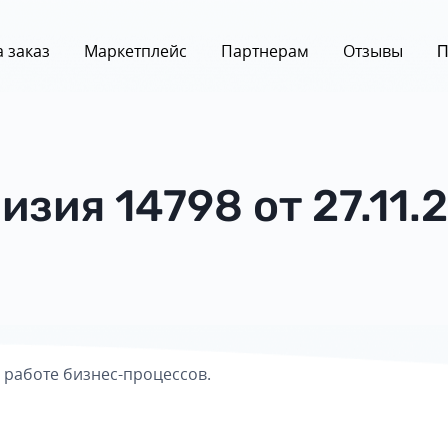
 заказ
Маркетплейс
Партнерам
Отзывы
П
изия 14798 от 27.11.
 работе бизнес-процессов.