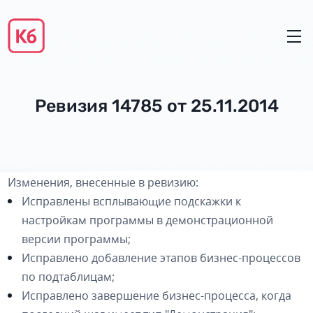
Ревизия 14785 от 25.11.2014
Изменения, внесенные в ревизию:
Исправлены всплывающие подскажки к
настройкам программы в демонстрационной
версии программы;
Исправлено добавление этапов бизнес-процессов
по подтаблицам;
Исправлено завершение бизнес-процесса, когда