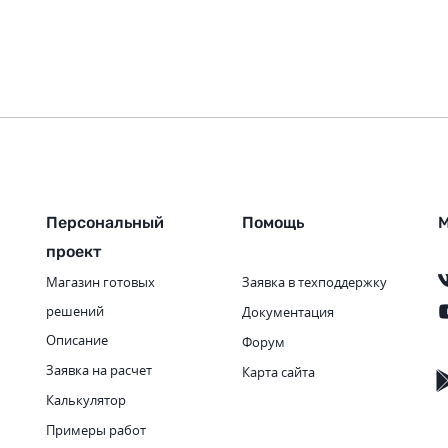
Персональный
Помощь
М
проект
Магазин готовых
Заявка в техподдержку
решений
Документация
Описание
Форум
Заявка на расчет
Карта сайта
Калькулятор
Примеры работ