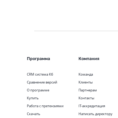
Программа
Компания
CRM система
Кб
Команда
Сравнение версий
Клиенты
О программе
Партнерам
Купить
Контакты
Работа с претензиями
IT-аккредитация
Скачать
Написать директору