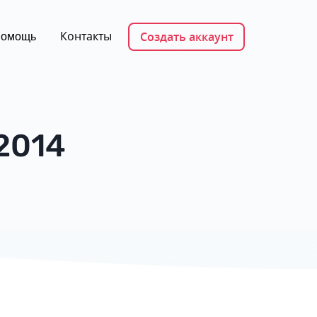
Контакты
Создать аккаунт
омощь
2014