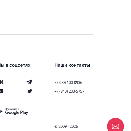
ы в соцсетях
Наши контакты
8 (800) 100-0936
+7 (843) 203-5757
© 2009 - 2026