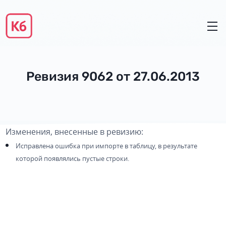
Ревизия 9062 от 27.06.2013
Изменения, внесенные в ревизию:
Исправлена ошибка при импорте в таблицу, в результате
которой появлялись пустые строки.