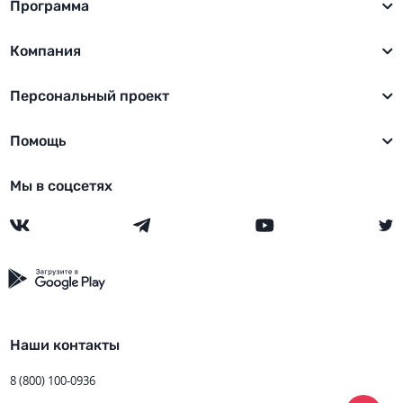
Программа
Компания
Персональный проект
Помощь
Мы в соцсетях
Наши контакты
8 (800) 100-0936