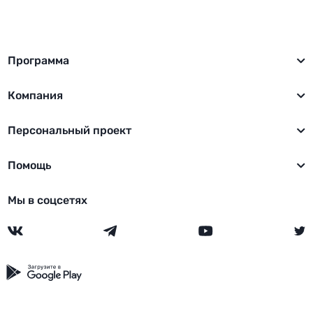
Программа
Компания
Персональный проект
Помощь
Мы в соцсетях