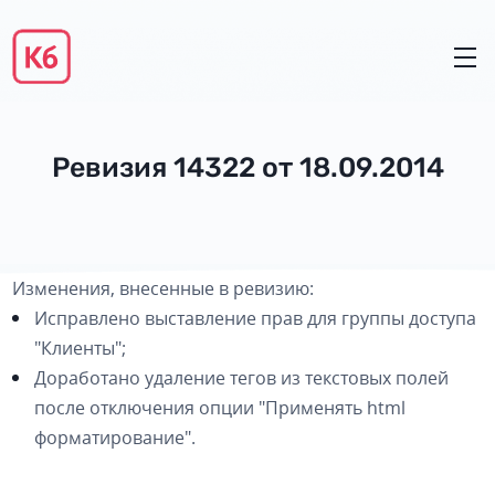
Ревизия 14322 от 18.09.2014
Изменения, внесенные в ревизию:
Исправлено выставление прав для группы доступа
"Клиенты";
Доработано удаление тегов из текстовых полей
после отключения опции "Применять html
форматирование".