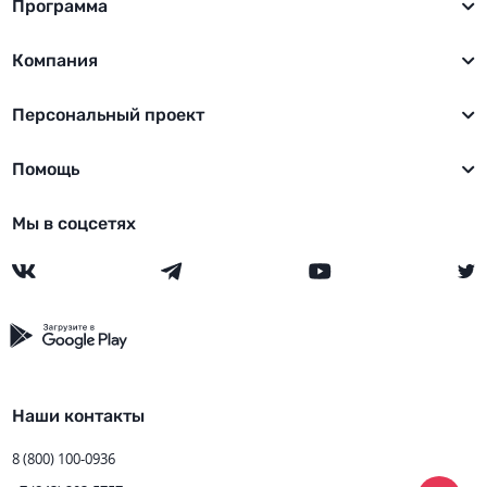
Программа
Компания
Персональный проект
Помощь
Мы в соцсетях
Наши контакты
8 (800) 100-0936