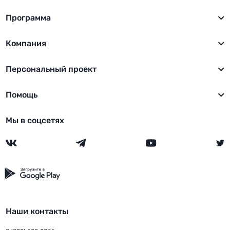
Программа
Компания
Персональный проект
Помощь
Мы в соцсетях
Наши контакты