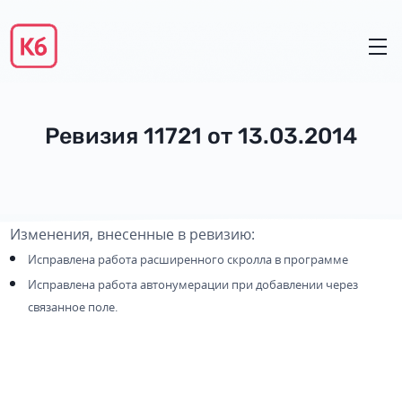
Ревизия 11721 от 13.03.2014
Изменения, внесенные в ревизию:
Исправлена работа расширенного скролла в программе
Исправлена работа автонумерации при добавлении через
связанное поле.