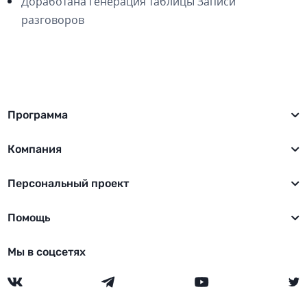
Доработана генерация таблицы Записи
разговоров
Программа
Компания
Персональный проект
Помощь
Мы в соцсетях