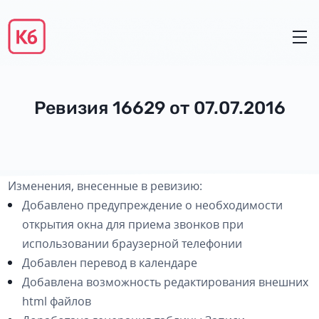
Ревизия 16629 от 07.07.2016
Изменения, внесенные в ревизию:
Добавлено предупреждение о необходимости
открытия окна для приема звонков при
использовании браузерной телефонии
Добавлен перевод в календаре
Добавлена возможность редактирования внешних
html файлов