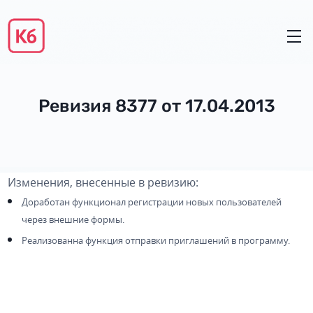
Ревизия 8377 от 17.04.2013
Изменения, внесенные в ревизию:
Доработан функционал регистрации новых пользователей
через внешние формы.
Реализованна функция отправки приглашений в программу.