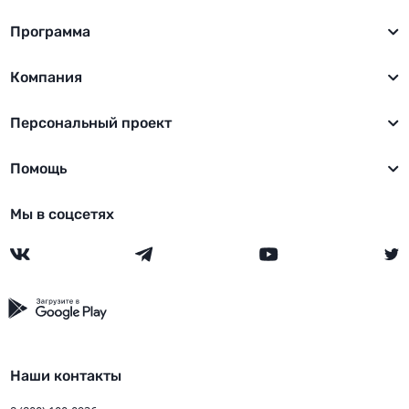
Программа
Компания
Персональный проект
Помощь
Мы в соцсетях
Наши контакты