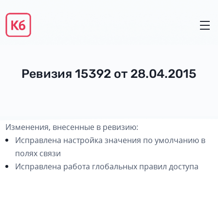
Ревизия 15392 от 28.04.2015
Изменения, внесенные в ревизию:
Исправлена настройка значения по умолчанию в
полях связи
Исправлена работа глобальных правил доступа