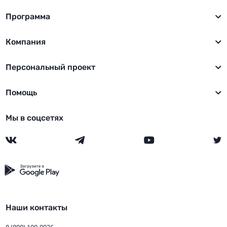
Программа
Компания
Персональный проект
Помощь
Мы в соцсетях
Наши контакты