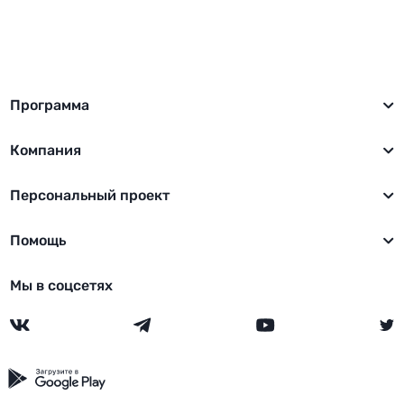
Программа
Компания
Персональный проект
Помощь
Мы в соцсетях