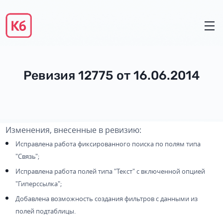
Ревизия 12775 от 16.06.2014
Изменения, внесенные в ревизию:
Исправлена работа фиксированного поиска по полям типа
"Связь";
Исправлена работа полей типа "Текст" с включенной опцией
"Гиперссылка";
Добавлена возможность создания фильтров с данными из
полей подтаблицы.