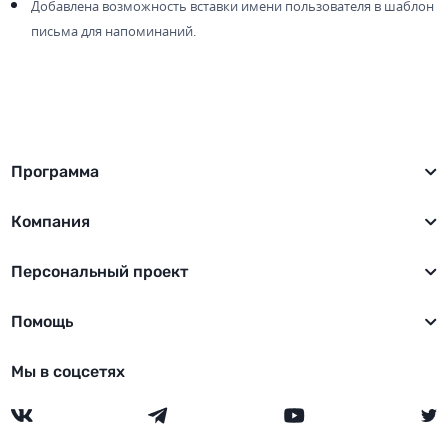
Добавлена возможность вставки имени пользователя в шаблон
письма для напоминаний.
Программа
Компания
Персональный проект
Помощь
Мы в соцсетях