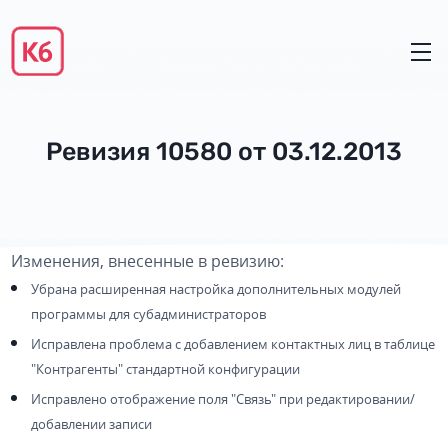
Ревизия 10580 от 03.12.2013
Изменения, внесенные в ревизию:
Убрана расширенная настройка дополнительных модулей
программы для субадминистраторов
Исправлена проблема с добавлением контактных лиц в таблице
"Контрагенты" стандартной конфигурации
Исправлено отображение поля "Связь" при редактировании/
добавлении записи