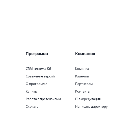
Программа
Компания
CRM система
Кб
Команда
Сравнение версий
Клиенты
О программе
Партнерам
Купить
Контакты
Работа с претензиями
IT-аккредитация
Скачать
Написать директору