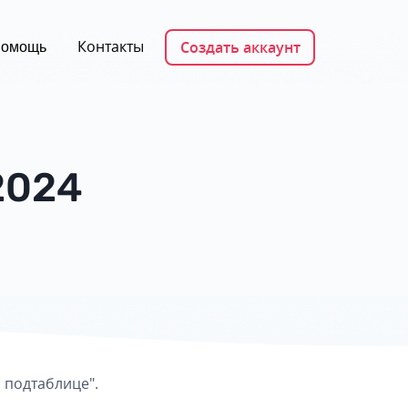
Контакты
Создать аккаунт
омощь
2024
 подтаблице".