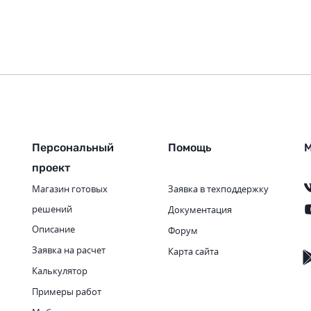
Персональный
Помощь
М
проект
Магазин готовых
Заявка в техподдержку
решений
Документация
Описание
Форум
Заявка на расчет
Карта сайта
Калькулятор
Примеры работ