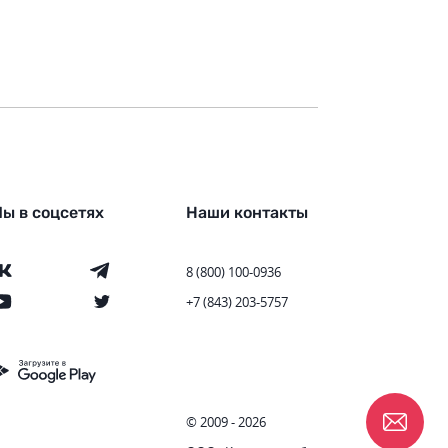
ы в соцсетях
Наши контакты
8 (800) 100-0936
+7 (843) 203-5757
© 2009 - 2026