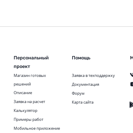
Персональный
Помощь
М
проект
Магазин готовых
Заявка в техподдержку
решений
Документация
Описание
Форум
Заявка на расчет
Карта сайта
Калькулятор
Примеры работ
Мобильное приложение