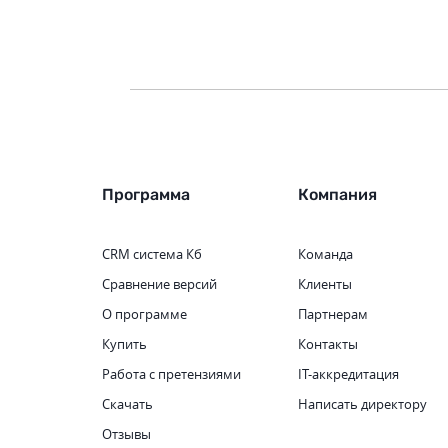
Программа
Компания
CRM система
Кб
Команда
Сравнение версий
Клиенты
О программе
Партнерам
Купить
Контакты
Работа с претензиями
IT-аккредитация
Скачать
Написать директору
Отзывы