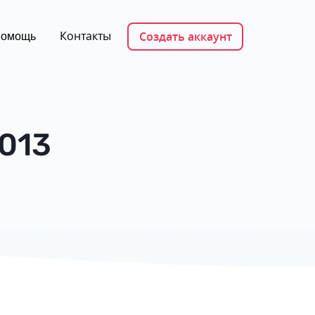
Контакты
Создать аккаунт
омощь
2013