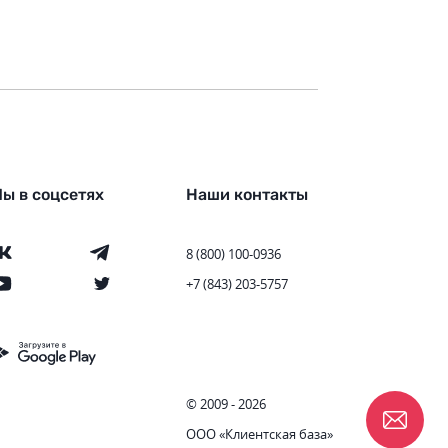
ы в соцсетях
Наши контакты
8 (800) 100-0936
+7 (843) 203-5757
© 2009 - 2026
ООО «Клиентская база»