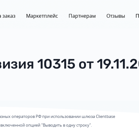
 заказ
Маркетплейс
Партнерам
Отзывы
П
изия 10315 от 19.11.
зных операторов РФ при использовании шлюза Clientbase
с включенной опцией "Выводить в одну строку".