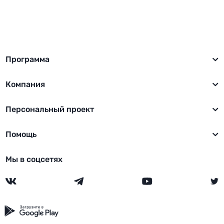
Программа
Компания
Персональный проект
Помощь
Мы в соцсетях