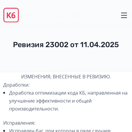
Ревизия 23002 от 11.04.2025
ИЗМЕНЕНИЯ, ВНЕСЕННЫЕ В РЕВИЗИЮ.
Доработки
:
Доработка оптимизации кода КБ, направленная на
улучшение эффективности и общей
производительности.
Исправления:
Исправлен баг, при котором в ряде случаев