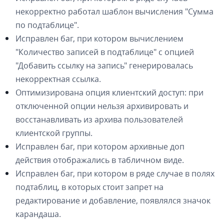
некорректно работал шаблон вычисления "Сумма
по подтаблице".
Исправлен баг, при котором вычислением
"Количество записей в подтаблице" с опцией
"Добавить ссылку на запись" генерировалась
некорректная ссылка.
Оптимизирована опция клиентский доступ: при
отключенной опции нельзя архивировать и
восстанавливать из архива пользователей
клиентской группы.
Исправлен баг, при котором архивные доп
действия отображались в табличном виде.
Исправлен баг, при котором в ряде случае в полях
подтаблиц, в которых стоит запрет на
редактирование и добавление, появлялся значок
карандаша.