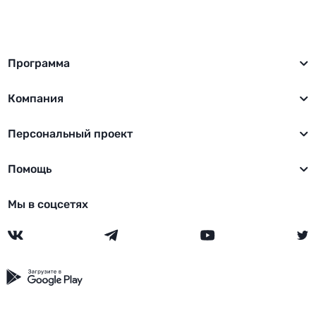
Программа
Компания
Персональный проект
Помощь
Мы в соцсетях