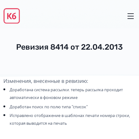
Ревизия 8414 от 22.04.2013
Изменения, внесенные в ревизию:
Доработана система рассылки. теперь рассылка проходит
автоматически в фоновом режиме
Доработан поиск по полю типа "список"
Исправлено отображение в шаблонах печати номера строки,
которая выводится на печать