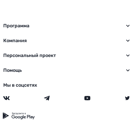
Программа
Компания
Персональный проект
Помощь
Мы в соцсетях