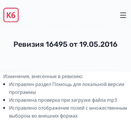
Ревизия 16495 от 19.05.2016
Изменения, внесенные в ревизию:
Исправлен раздел Помощь для локальной версии
программы
Исправлена проверка при загрузке файла mp3
Исправлено отображение полей с множественным
выбором во внешних формах