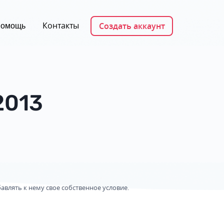
Контакты
Создать аккаунт
омощь
2013
влять к нему свое собственное условие.