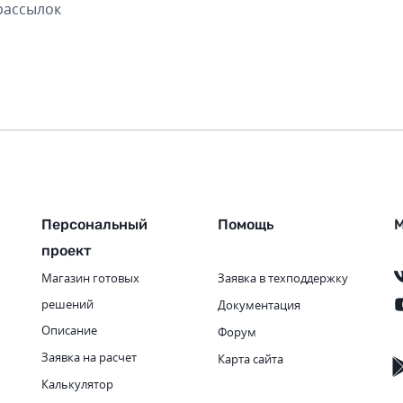
рассылок
Персональный
Помощь
М
проект
Магазин готовых
Заявка в техподдержку
решений
Документация
Описание
Форум
Заявка на расчет
Карта сайта
Калькулятор