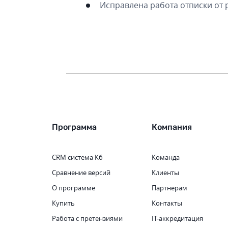
Исправлена работа отписки от 
Программа
Компания
CRM система
Кб
Команда
Сравнение версий
Клиенты
О программе
Партнерам
Купить
Контакты
Работа с претензиями
IT-аккредитация