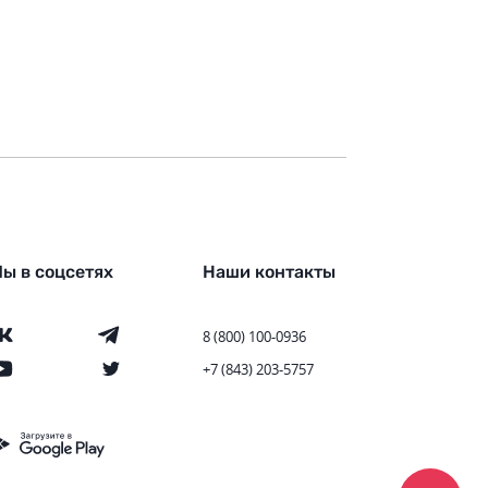
ы в соцсетях
Наши контакты
8 (800) 100-0936
+7 (843) 203-5757