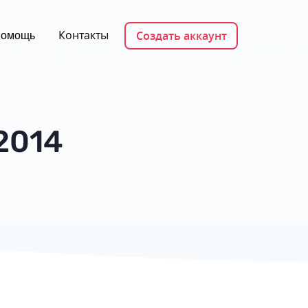
Контакты
Создать аккаунт
омощь
2014