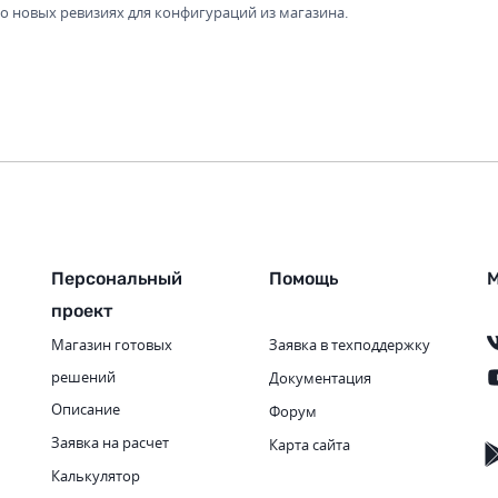
 новых ревизиях для конфигураций из магазина.
Персональный
Помощь
М
проект
Магазин готовых
Заявка в техподдержку
решений
Документация
Описание
Форум
Заявка на расчет
Карта сайта
Калькулятор