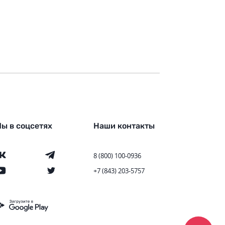
ы в соцсетях
Наши контакты
8 (800) 100-0936
+7 (843) 203-5757