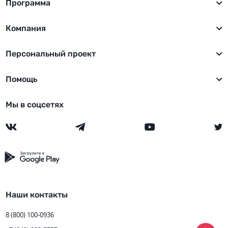
Программа
Компания
Персональный проект
Помощь
Мы в соцсетях
Наши контакты
8 (800) 100-0936