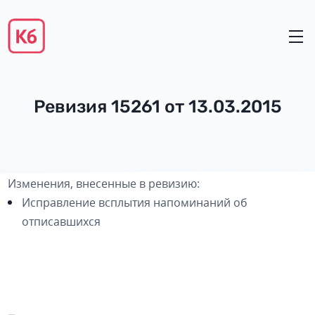
Ревизия 15261 от 13.03.2015
Изменения, внесенные в ревизию:
Исправление всплытия напоминаний об
отписавшихся