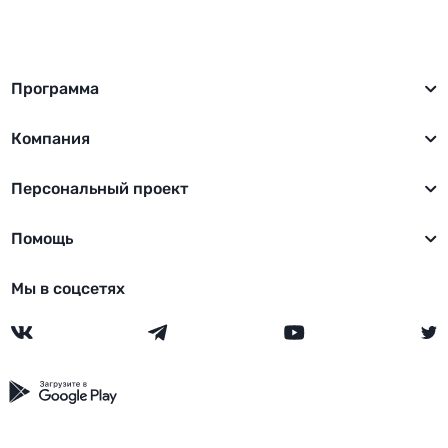
Программа
Компания
Персональный проект
Помощь
Мы в соцсетях