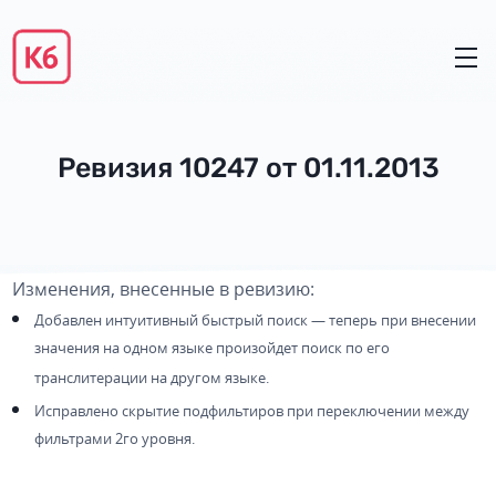
Ревизия 10247 от 01.11.2013
Изменения, внесенные в ревизию:
Добавлен интуитивный быстрый поиск — теперь при внесении
значения на одном языке произойдет поиск по его
транслитерации на другом языке.
Исправлено скрытие подфильтиров при переключении между
фильтрами 2го уровня.