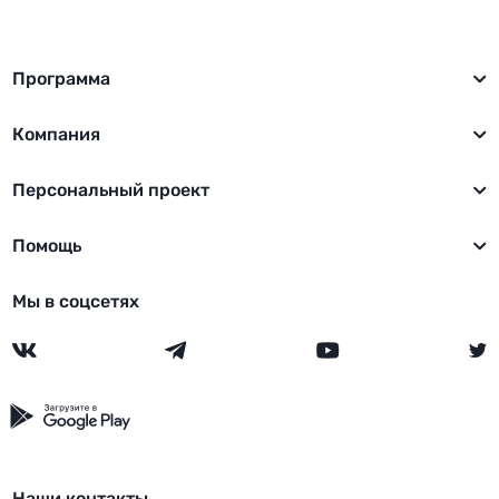
Программа
Компания
Персональный проект
Помощь
Мы в соцсетях
Наши контакты