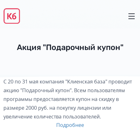
Акция "Подарочный купон"
C 20 по 31 мая компания "Клиенская база" проводит
акцию "Подарочный купон". Всем пользователям
программы предоставляется купон на скидку в
размере 2000 руб. на покупку лицензии или
увеличение количества пользователей.
Подробнее