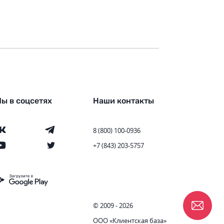
ы в соцсетях
Наши контакты
8 (800) 100-0936
+7 (843) 203-5757
© 2009 - 2026
ООО «Клиентская база»