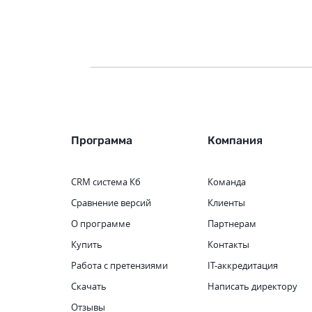
Программа
Компания
CRM система
Кб
Команда
Сравнение версий
Клиенты
О программе
Партнерам
Купить
Контакты
Работа с претензиями
IT-аккредитация
Скачать
Написать директору
Отзывы