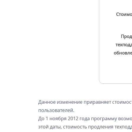
Стоимос
Прод
техпод
обновле
Данное изменение приравняет стоимост
пользователей.
До 1 ноября 2012 года программу возм
этой даты, стоимость продления техпод