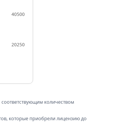
40500
20250
с соответствующим количеством
нтов, которые приобрели лицензию до