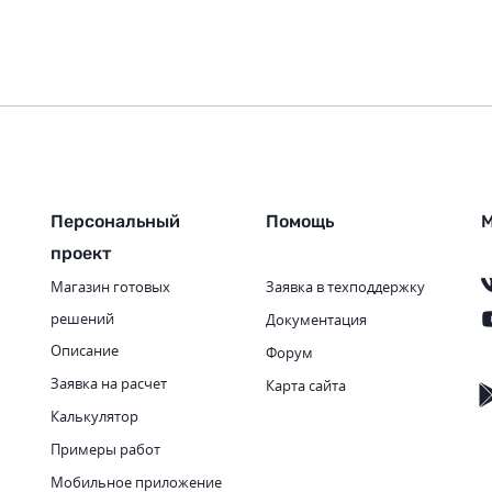
Персональный
Помощь
М
проект
Магазин готовых
Заявка в техподдержку
решений
Документация
Описание
Форум
Заявка на расчет
Карта сайта
Калькулятор
Примеры работ
Мобильное приложение