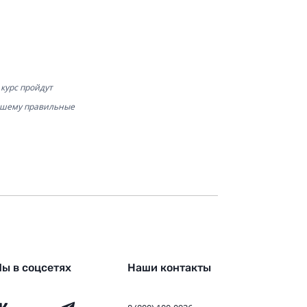
курс пройдут
авшему правильные
ы в соцсетях
Наши контакты