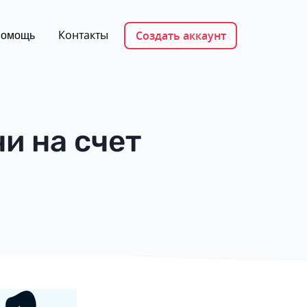
Контакты
Создать аккаунт
омощь
и на счет