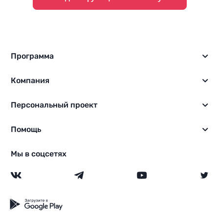
Программа
Компания
Персональный проект
Помощь
Мы в соцсетях