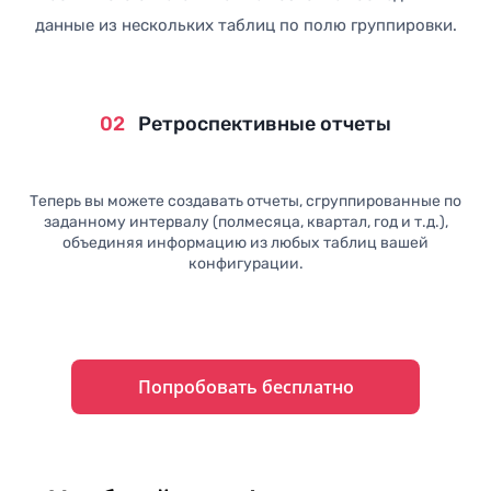
данные из нескольких таблиц по полю группировки.
02
Ретроспективные отчеты
Теперь вы можете создавать отчеты, сгруппированные по
заданному интервалу (полмесяца, квартал, год и т.д.),
объединяя информацию из любых таблиц вашей
конфигурации.
Попробовать бесплатно