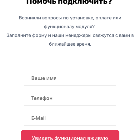
Помочь подключить?
Возникли вопросы по установке, оплате или
функционалу модуля?
Заполните форму и наши менеджеры свяжутся с вами в
ближайшее время.