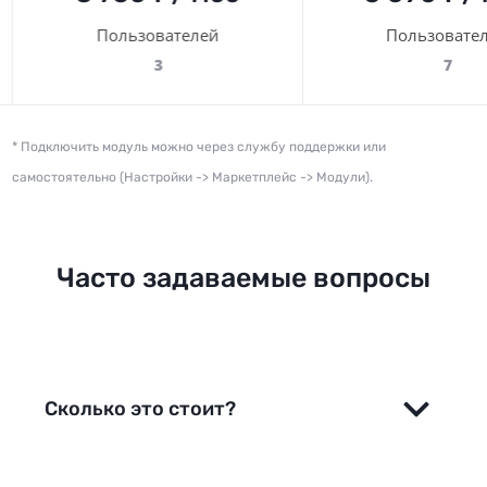
Пользователей
Пользовате
3
7
* Подключить модуль можно через службу поддержки или
самостоятельно (Настройки -> Маркетплейс -> Модули)
.
Часто задаваемые вопросы
Сколько это стоит?