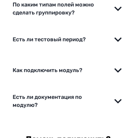
По каким типам полей можно
сделать группировку?
Есть ли тестовый период?
Как подключить модуль?
Есть ли документация по
модулю?