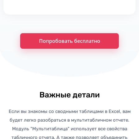
Попробовать бесплатно
Важные детали
Если вы знакомы со сводными таблицами в Excel, вам
будет легко разобраться в мультитабличном отчете.
Модуль "Мультитаблица" использует все свойства
табличного отчета. А также позволяет объединить