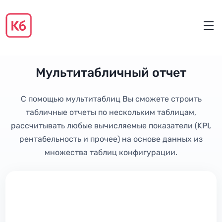
Мультитабличный отчет
С помощью мультитаблиц Вы сможете строить
табличные отчеты по нескольким таблицам,
рассчитывать любые вычисляемые показатели (KPI,
рентабельность и прочее) на основе данных из
множества таблиц конфигурации.